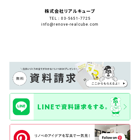
株式会社リアルキューブ
TEL：03‐5651‐7725
info@renove-realcube.com