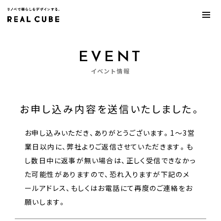
EVENT
イベント情報
お申し込み内容を送信いたしました。
お申し込みいただき、ありがとうございます。1〜3営
業日以内に、弊社よりご返信させていただきます。も
し数日中に返事が無い場合は、正しく受信できなかっ
た可能性がありますので、恐れ入りますが下記のメ
ールアドレス、もしくはお電話にて再度のご連絡をお
願いします。