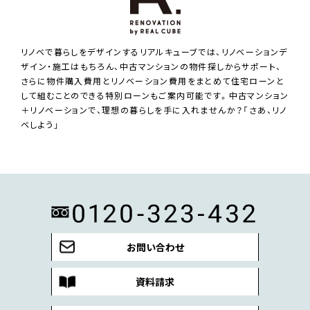
リノベで暮らしをデザインするリアルキューブでは、リノベーションデ
ザイン・施工はもちろん、中古マンションの物件探しからサポート、
さらに物件購入費用とリノベーション費用をまとめて住宅ローンと
して組むことのできる特別ローンもご案内可能です。中古マンション
＋リノベーションで、理想の暮らしを手に入れませんか？「さあ、リノ
ベしよう」
お問い合わせ
資料請求