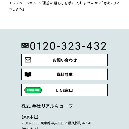
＋リノベーションで、理想の暮らしを手に入れませんか？「さあ、リノ
ベしよう」
お問い合わせ
資料請求
LINE窓口
株式会社リアルキューブ
【東京本社】
〒103-0005 東京都中央区日本橋久松町4-7 4F