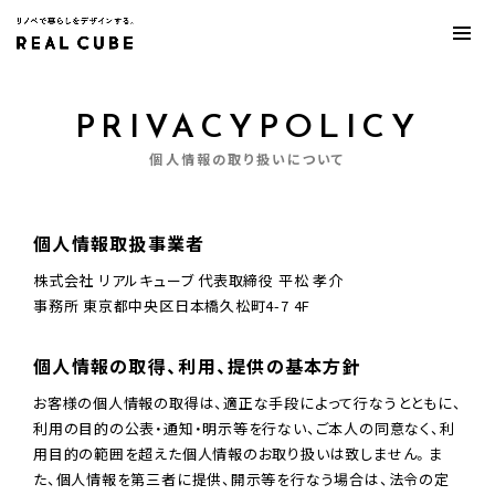
PRIVACYPOLICY
個人情報の取り扱いについて
個人情報取扱事業者
株式会社 リアルキューブ 代表取締役 平松 孝介
事務所 東京都中央区日本橋久松町4-7 4F
個人情報の取得、利用、提供の基本方針
お客様の個人情報の取得は、適正な手段によって行なうとともに、
利用の目的の公表・通知・明示等を行ない、ご本人の同意なく、利
用目的の範囲を超えた個人情報のお取り扱いは致しません。ま
た、個人情報を第三者に提供、開示等を行なう場合は、法令の定