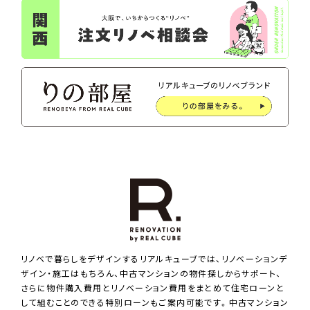
リノベで暮らしをデザインするリアルキューブでは、リノベーションデ
ザイン・施工はもちろん、中古マンションの物件探しからサポート、
さらに物件購入費用とリノベーション費用をまとめて住宅ローンと
して組むことのできる特別ローンもご案内可能です。中古マンション