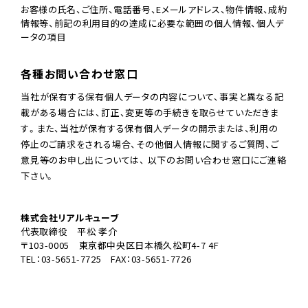
お客様の氏名、ご住所、電話番号、Eメールアドレス、物件情報、成約
情報等、前記の利用目的の達成に必要な範囲の個人情報、個人デ
ータの項目
各種お問い合わせ窓口
当社が保有する保有個人データの内容について、事実と異なる記
載がある場合には、訂正、変更等の手続きを取らせていただきま
す。また、当社が保有する保有個人データの開示または、利用の
停止のご請求をされる場合、その他個人情報に関するご質問、ご
意見等のお申し出については、 以下のお問い合わせ窓口にご連絡
下さい。
株式会社リアルキューブ
代表取締役 平松 孝介
〒103-0005 東京都中央区日本橋久松町4-7 4F
TEL：03-5651-7725 FAX：03-5651-7726