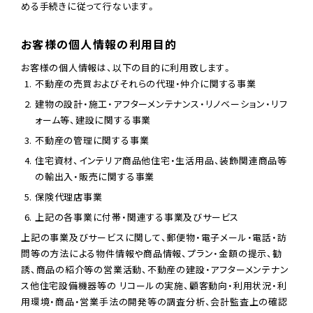
める手続きに従って行ないます。
お客様の個人情報の利用目的
お客様の個人情報は、以下の目的に利用致します。
不動産の売買およびそれらの代理・仲介に関する事業
建物の設計・施工・アフターメンテナンス・リノベーション・リフ
ォーム等、建設に関する事業
不動産の管理に関する事業
住宅資材、インテリア商品他住宅・生活用品、装飾関連商品等
の輸出入・販売に関する事業
保険代理店事業
上記の各事業に付帯・関連する事業及びサービス
上記の事業及びサービスに関して、郵便物・電子メール・電話・訪
問等の方法による物件情報や商品情報、プラン・金額の提示、勧
誘、商品の紹介等の営業活動、不動産の建設・アフターメンテナン
ス他住宅設備機器等の リコールの実施、顧客動向・利用状況・利
用環境・商品・営業手法の開発等の調査分析、会計監査上の確認