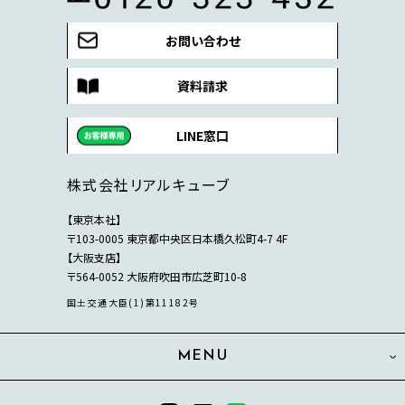
お問い合わせ
資料請求
LINE窓口
株式会社リアルキューブ
【東京本社】
〒103-0005 東京都中央区日本橋久松町4-7 4F
【大阪支店】
〒564-0052 大阪府吹田市広芝町10-8
国土交通大臣(1)第11182号
MENU