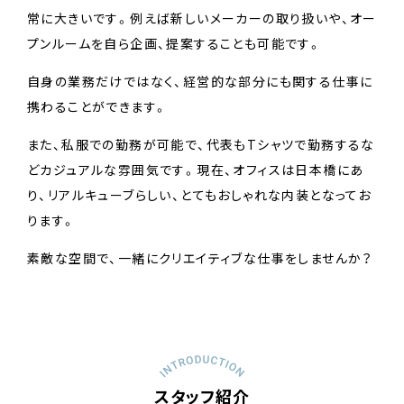
常に大きいです。
例えば新しいメーカーの取り扱いや、オー
プンルームを自ら企画、提案することも可能です。
自身の業務だけではなく、経営的な部分にも関する仕事に
携わることができます。
また、私服での勤務が可能で、代表もTシャツで勤務するな
どカジュアルな雰囲気です。
現在、オフィスは日本橋にあ
り、リアルキューブらしい、とてもおしゃれな内装となってお
ります。
素敵な空間で、一緒にクリエイティブな仕事をしませんか？
スタッフ紹介