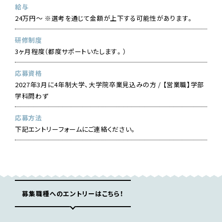
給与
24万円〜 ※選考を通じて金額が上下する可能性があります。
研修制度
3ヶ月程度（都度サポートいたします。）
応募資格
2027年3月に4年制大学、大学院卒業見込みの方 / 【営業職】学部
学科問わず
応募方法
下記エントリーフォームにご連絡ください。
募集職種へのエントリーはこちら！