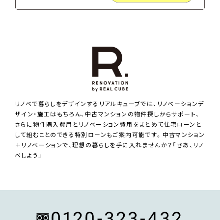
リノベで暮らしをデザインするリアルキューブでは、リノベーションデ
ザイン・施工はもちろん、中古マンションの物件探しからサポート、
さらに物件購入費用とリノベーション費用をまとめて住宅ローンと
して組むことのできる特別ローンもご案内可能です。中古マンション
＋リノベーションで、理想の暮らしを手に入れませんか？「さあ、リノ
ベしよう」