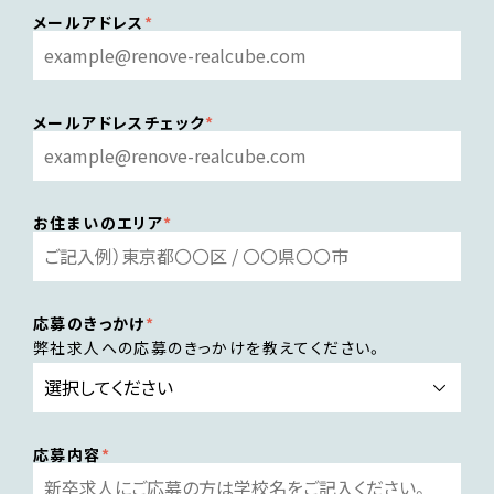
メールアドレス
メールアドレスチェック
お住まいのエリア
応募のきっかけ
弊社求人への応募のきっかけを教えてください。
応募内容