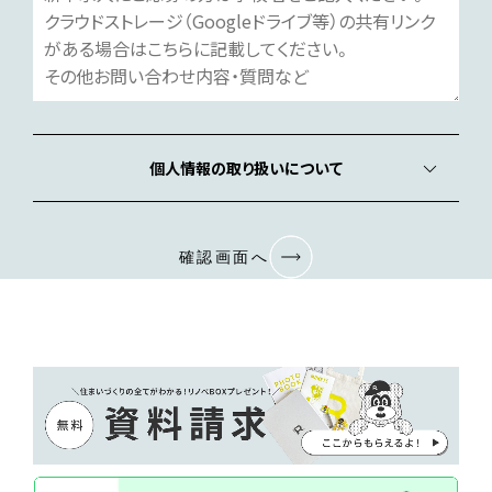
個人情報の取り扱いについて
確認画面へ