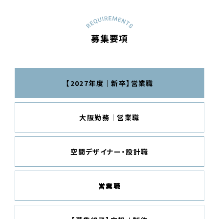
募集要項
【2027年度｜新卒】営業職
大阪勤務｜営業職
空間デザイナー・設計職
営業職