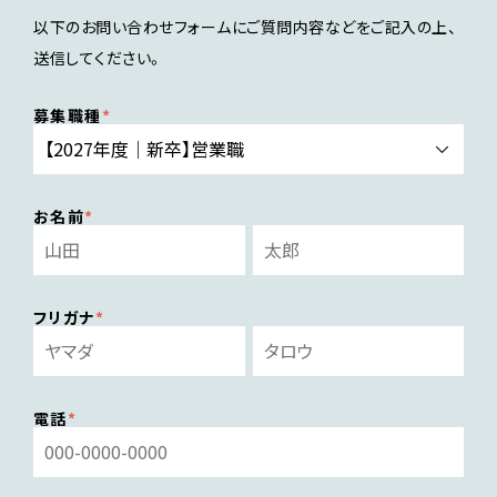
以下のお問い合わせフォームにご質問内容などをご記入の上、
送信してください。
募集職種
お名前
フリガナ
電話