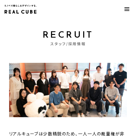
RECRUIT
スタッフ/採用情報
リアルキューブは少数精鋭のため、一人一人の裁量権が非