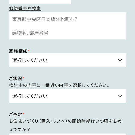
郵便番号を検索
家族構成
ご状況
検討中の内容に一番近い内容を選択してください。
ご予定
お住まいづくり（購入・リノベ）の開始時期はいつ頃をお考
えですか？