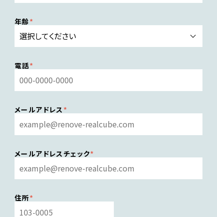
年齢
電話
メールアドレス
メールアドレスチェック
住所