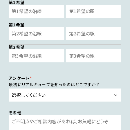
第1希望
第2希望
第3希望
アンケート
最初にリアルキューブを知ったのはどこですか？
その他