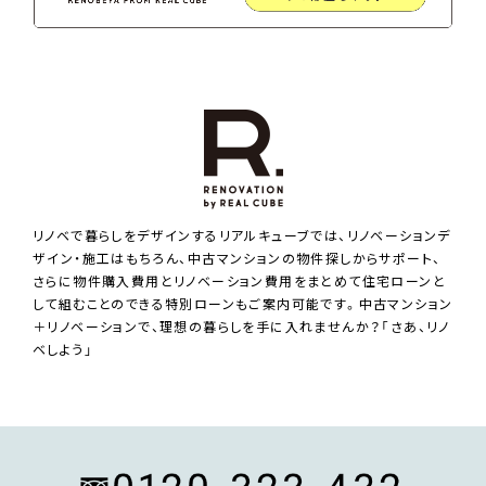
リノベで暮らしをデザインするリアルキューブでは、リノベーションデ
ザイン・施工はもちろん、中古マンションの物件探しからサポート、
さらに物件購入費用とリノベーション費用をまとめて住宅ローンと
して組むことのできる特別ローンもご案内可能です。中古マンション
＋リノベーションで、理想の暮らしを手に入れませんか？「さあ、リノ
ベしよう」