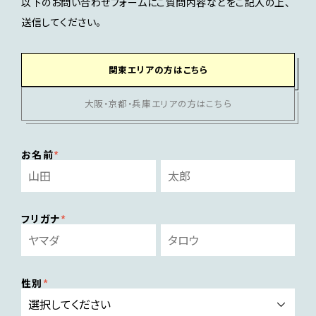
以下のお問い合わせフォームにご質問内容などをご記入の上、
送信してください。
関東エリアの方はこちら
大阪・京都・兵庫エリアの方はこちら
お名前
フリガナ
性別