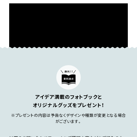
アイデア満載のフォトブックと
オリジナルグッズをプレゼント！
※プレゼントの内容は予告なくデザインや種類が変更となる場合
がございます。