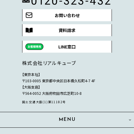
お問い合わせ
資料請求
LINE窓口
株式会社リアルキューブ
【東京本社】
〒103-0005 東京都中央区日本橋久松町4-7 4F
【大阪支店】
〒564-0052 大阪府吹田市広芝町10-8
国土交通大臣(1)第11182号
MENU