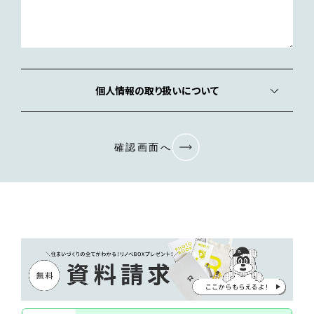
個人情報の取り扱いについて
確認画面へ