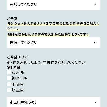
ご予算
マンション購入からリノベまでの場合は総合計予算をご記入く
ださい。
検討段階かと思いますので大まかな回答でもOKです！
ご希望エリア
都・県を選択した上で、市町村を選択してください。
第1希望
東京都
神奈川県
千葉県
埼玉県