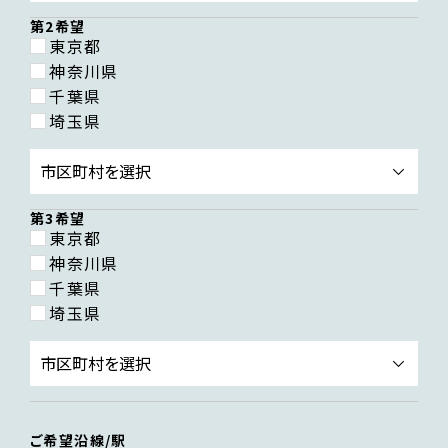
第2希望
東京都
神奈川県
千葉県
埼玉県
第3希望
東京都
神奈川県
千葉県
埼玉県
ご希望沿線/駅