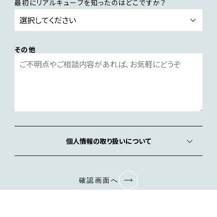
最初にリアルキューブを知ったのはどこですか？
その他
個人情報の取り扱いについて
確認画面へ