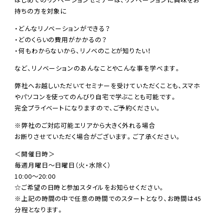
持ちの方を対象に
・どんなリノベーションができる？
・どのくらいの費用がかかるの？
・何もわからないから、リノベのことが知りたい！
など、リノベーションのあんなことやこんな事を学べます。
弊社へお越しいただいてセミナーを受けていただくことも、スマホ
やパソコンを使ってのんびり自宅で学ぶことも可能です。
完全プライベートになりますので、ご予約ください。
※弊社のご対応可能エリアから大きく外れる場合
お断りさせていただく場合がございます。ご了承ください。
＜開催日時＞
毎週月曜日〜日曜日（火・水除く）
10:00〜20:00
☆ご希望の日時と参加スタイルをお知らせください。
※上記の時間の中で任意の時間でのスタートとなり、お時間は45
分程となります。