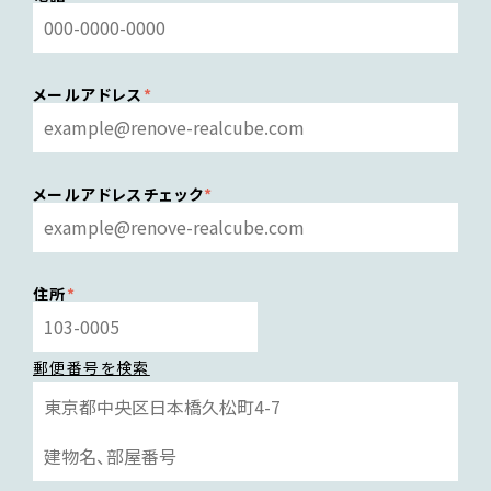
メールアドレス
メールアドレスチェック
住所
郵便番号を検索