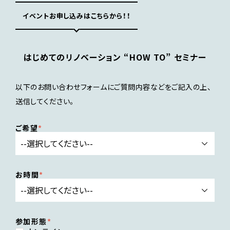
イベントお申し込みはこちらから！！
はじめてのリノベーション “HOW TO” セミナー
以下のお問い合わせフォームにご質問内容などをご記入の上、
送信してください。
ご希望
お時間
参加形態