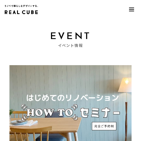
EVENT
イベント情報