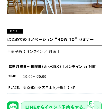
セミナー
はじめてのリノベーション “HOW TO” セミナー
※要予約
【
オンライン ／ 対面 】
毎週月曜日〜日曜日（火・水除く）｜オンライン or 対面
10:00〜20:00
TIME:
東京都中央区日本久松町4-7 4F
PLACE: