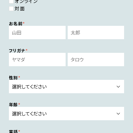
オンライン
対面
お名前
フリガナ
性別
年齢
電話