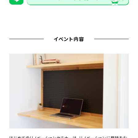
イベント内容
はじめてのリノベーションセミナーは、リノベーションに興味をお