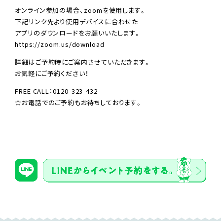
オンライン参加の場合、zoomを使用します。
下記リンク先より使用デバイスに合わせた
アプリのダウンロードをお願いいたします。
https://zoom.us/download
詳細はご予約時にご案内させていただきます。
お気軽にご予約ください！
FREE CALL：0120-323-432
☆お電話でのご予約もお待ちしております。