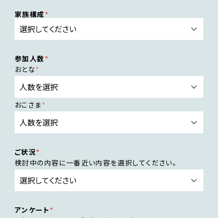
家族構成
参加人数
おとな
おこさま
ご状況
検討中の内容に一番近い内容を選択してください。
アンケート