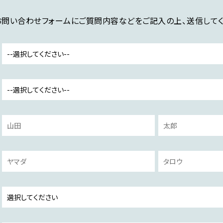
お問い合わせフォームにご質問内容などをご記入の上、送信してく