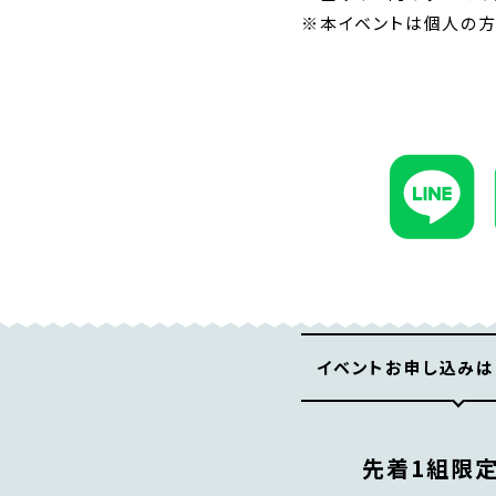
※本イベントは個人の方
イベントお申し込みは
先着1組限定