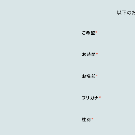
以下の
ご希望
お時間
お名前
フリガナ
性別