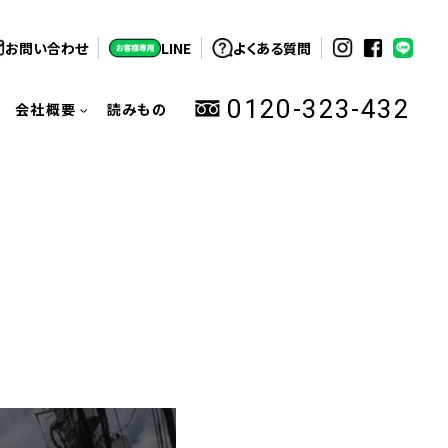
お問い合わせ
LINE
よくある質問
0120-323-432
会社概要
読みもの