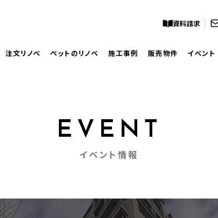
資料請求
注文リノベ
ペットのリノベ
施工事例
販売物件
イベント
EVENT
イベント情報