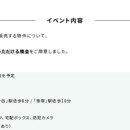
イベント内容
販売する物件について、
いただける機会
をご用意しました。
円台を予定
谷」駅徒歩8分 / 「笹塚」駅徒歩10分
ク、宅配ボックス、防犯カメラ
あり）