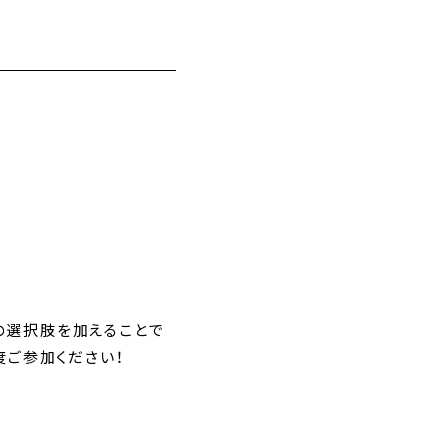
」の選択肢を加えることで
ご参加ください！