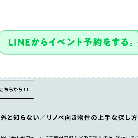
こちらから！！
意外と知らない／リノベ向き物件の上手な探し方
お問い合わせフォームにご質問内容などをご記入の上、送信してく