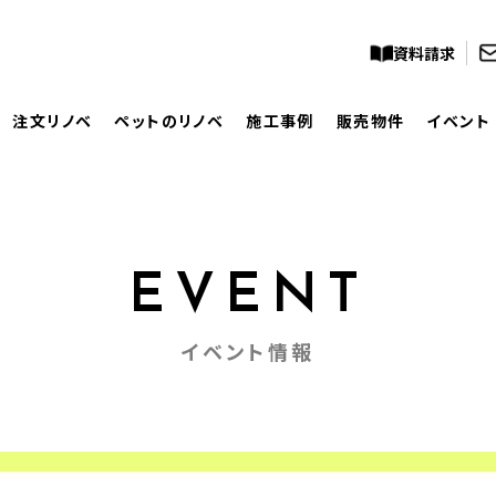
資料請求
注文リノベ
ペットのリノベ
施工事例
販売物件
イベント
EVENT
イベント情報