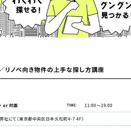
／リノベ向き物件の上手な探し方講座
11:00〜19:00
or 対面
TIME:
弊社にて（東京都中央区日本久松町4-7 4F）