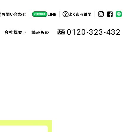
お問い合わせ
LINE
よくある質問
0120-323-432
会社概要
読みもの