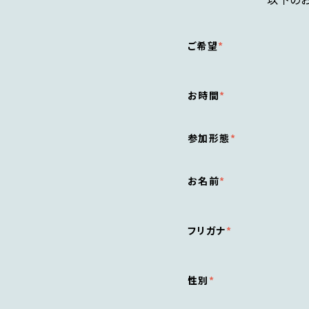
ご希望
お時間
参加形態
お名前
フリガナ
性別