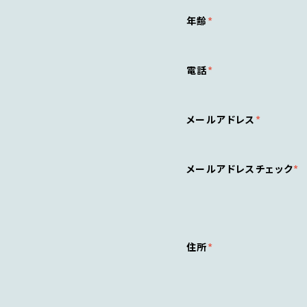
年齢
電話
メールアドレス
メールアドレスチェック
住所