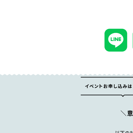
イベントお申し込みは
＼
以下の