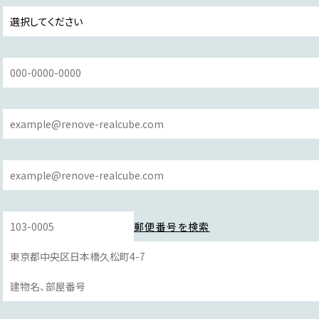
郵便番号を検索