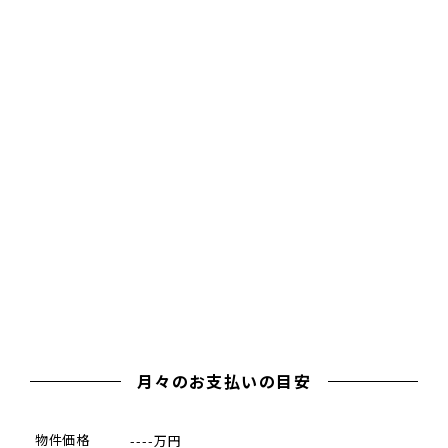
月々のお支払いの目安
物件価格
----万円