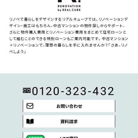
リノベで暮らしをデザインするリアルキューブでは、リノベーションデ
ザイン・施工はもちろん、中古マンションの物件探しからサポート、
さらに物件購入費用とリノベーション費用をまとめて住宅ローンと
して組むことのできる特別ローンもご案内可能です。中古マンション
＋リノベーションで、理想の暮らしを手に入れませんか？「さあ、リノ
ベしよう」
お問い合わせ
資料請求