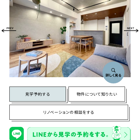
詳しく見る
見学予約する
物件について知りたい
リノベーションの相談をする