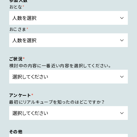
おとな
おこさま
ご状況
検討中の内容に一番近い内容を選択してください。
アンケート
最初にリアルキューブを知ったのはどこですか？
その他