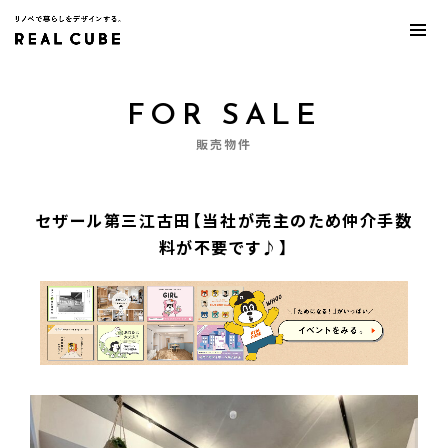
FOR SALE
販売物件
セザール第三江古田【当社が売主のため仲介手数
料が不要です♪】