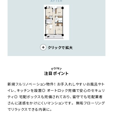
AFTER
クリックで拡大
注目ポイント
新規フルリノベーション物件！ お手入れしやすいお風呂やト
イレ、キッチンを設置◎ オートロック完備で安心のセキュリ
ティ◎ 宅配ボックスも完備されており、留守でも宅配業者
さんに迷惑をかけにくいマンションです。 無垢フローリング
でリラックスできる内装に。