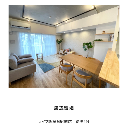
周辺環境
ライフ新桜台駅前店 徒歩4分