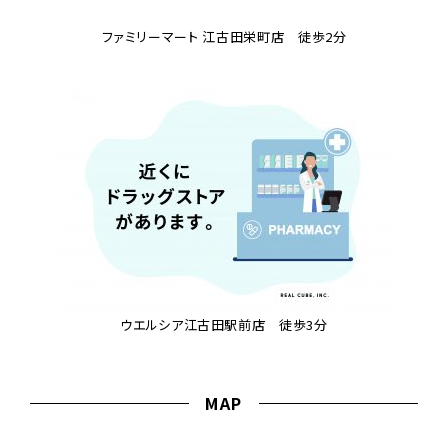
ファミリーマート 江古田栄町店 徒歩2分
ウエルシア江古田駅前店 徒歩3分
MAP