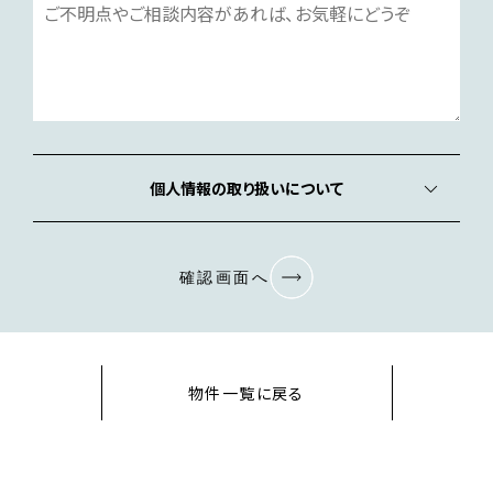
個人情報の取り扱いについて
確認画面へ
物件一覧に戻る