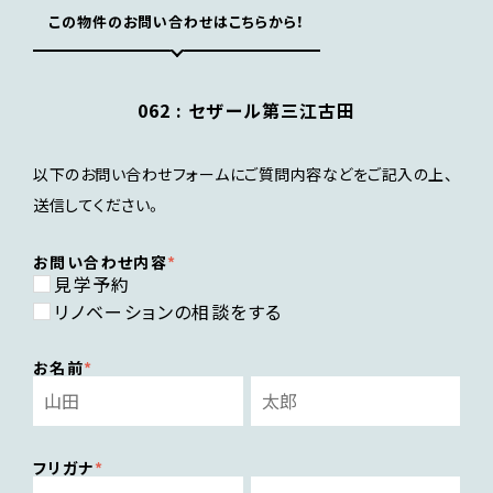
この物件のお問い合わせはこちらから！
全体をシンプルなカラーで仕上げた内装に。
062 :
セザール第三江古田
家具を選ばない、そんなデザインです。
以下のお問い合わせフォームにご質問内容などをご記入の上、
送信してください。
お問い合わせ内容
見学予約
リノベーションの相談をする
お名前
フリガナ