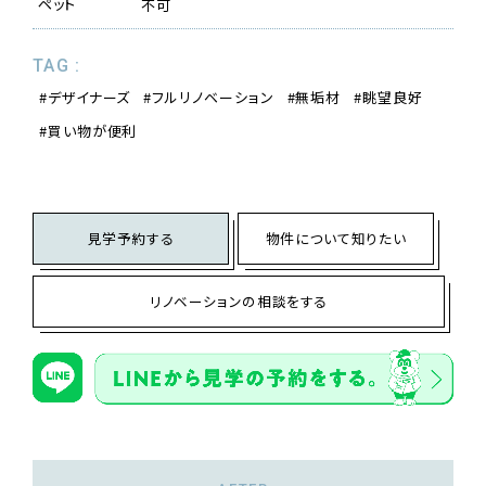
ペット
不可
TAG :
デザイナーズ
フルリノベーション
無垢材
眺望良好
買い物が便利
見学予約する
物件について知りたい
リノベーションの相談をする