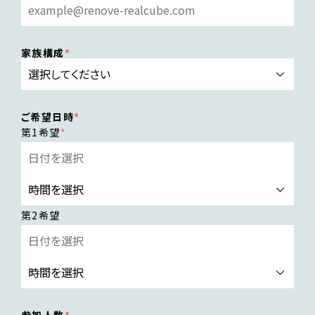
家族構成
ご希望日時
第1希望
第2希望
参加人数