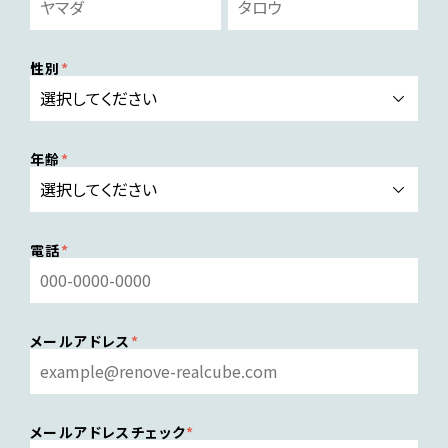
性別
年齢
電話
メールアドレス
メールアドレスチェック