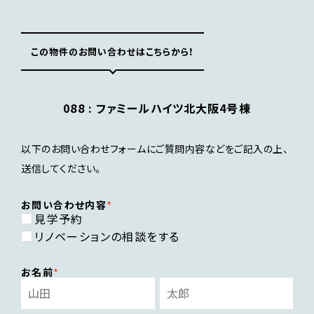
この物件のお問い合わせはこちらから！
088 :
ファミールハイツ北大阪4号棟
以下のお問い合わせフォームにご質問内容などをご記入の上、
送信してください。
お問い合わせ内容
見学予約
リノベーションの相談をする
お名前