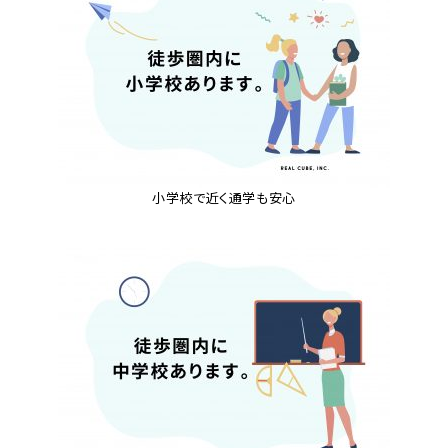
小学校で近く通学も安心