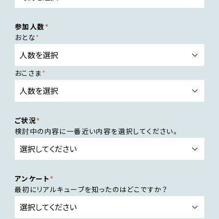
参加人数
おとな
おこさま
ご状況
検討中の内容に一番近い内容を選択してください。
アンケート
最初にリアルキューブを知ったのはどこですか？