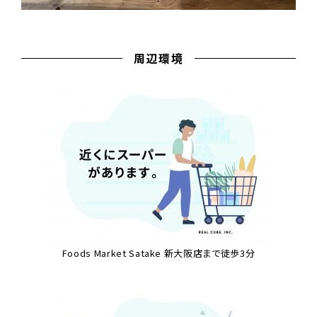
周辺環境
Foods Market Satake 新大阪店まで徒歩3分