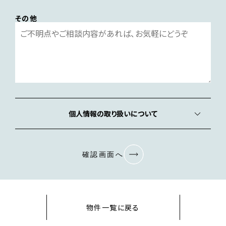
その他
個人情報の取り扱いについて
確認画面へ
物件一覧に戻る