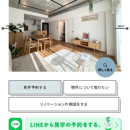
詳しく見る
見学予約する
物件について知りたい
リノベーションの相談をする