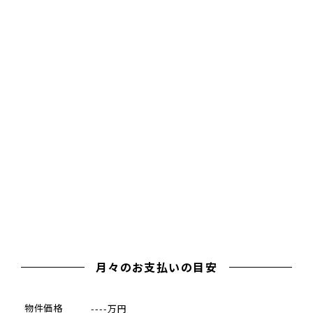
月々のお支払いの目安
物件価格
----万円