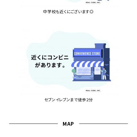
中学校も近くにございます◎
セブンイレブンまで徒歩2分
MAP