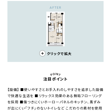
AFTER
クリックで拡大
注目ポイント
【設備】 ■使いやすさとお手入れのしやすさを追求した設備
で快適な生活を ■リラックス効果のある無垢フローリング
を採用 ■傷つきにくいホーローパネルのキッチン、黒ずみ
が出にくい「フチ」のないトイレなど こだわりの素材を使用