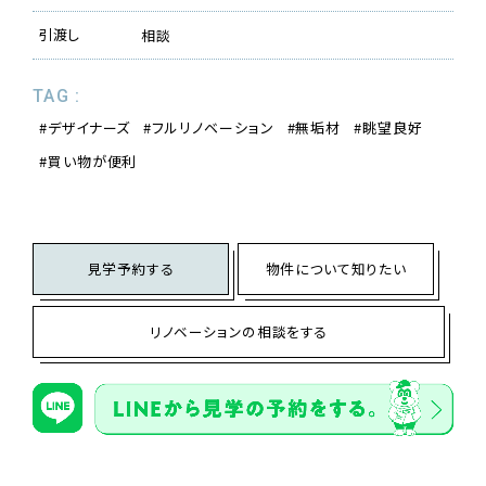
引渡し
相談
TAG :
デザイナーズ
フルリノベーション
無垢材
眺望良好
買い物が便利
見学予約する
物件について知りたい
リノベーションの相談をする