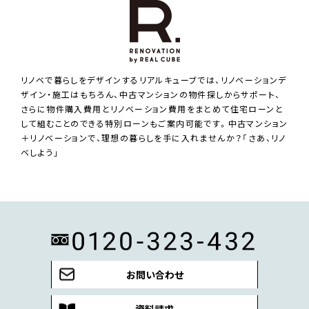
リノベで暮らしをデザインするリアルキューブでは、リノベーションデ
ザイン・施工はもちろん、中古マンションの物件探しからサポート、
さらに物件購入費用とリノベーション費用をまとめて住宅ローンと
して組むことのできる特別ローンもご案内可能です。中古マンション
＋リノベーションで、理想の暮らしを手に入れませんか？「さあ、リノ
ベしよう」
お問い合わせ