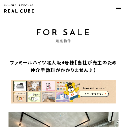
FOR SALE
販売物件
ファミールハイツ北大阪4号棟【当社が売主のため
仲介手数料がかかりません♪】