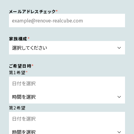
メールアドレスチェック
家族構成
ご希望日時
第1希望
第2希望