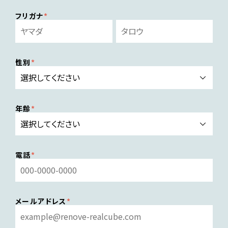
フリガナ
性別
年齢
電話
メールアドレス