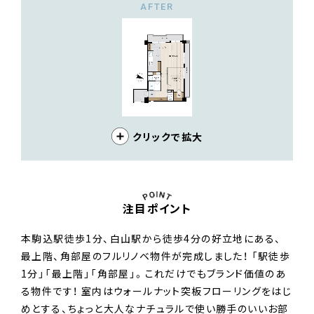
AFTER
クリックで拡大
注目ポイント
本駒込駅徒歩1分、白山駅から徒歩4分の好立地にある、
最上階、角部屋のフルリノベ物件が完成しました！ 「駅徒歩
1分」「最上階」「角部屋」。これだけでもブランド価値のあ
る物件です！ 室内はウォールナット突板フローリングをはじ
めとする、ちょっと大人なナチュラルで使い勝手のいいお部