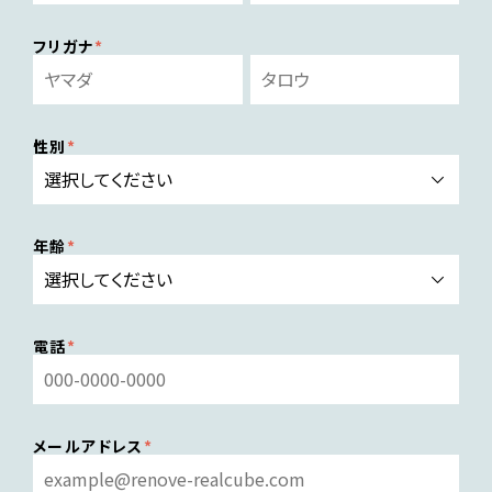
フリガナ
性別
年齢
電話
メールアドレス