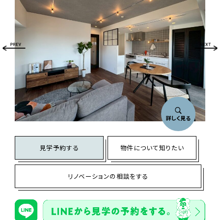
詳しく見る
見学予約する
物件について知りたい
リノベーションの相談をする