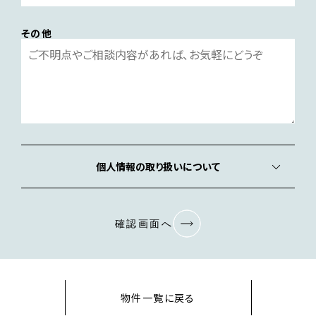
その他
個人情報の取り扱いについて
確認画面へ
物件一覧に戻る