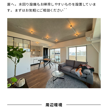
屋へ。 水回り設備もお掃除しやすいものを設置していま
す。 まずはお気軽にご相談ください＾＾
周辺環境