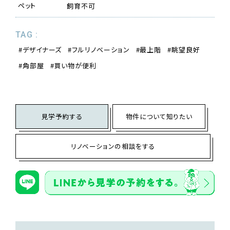
ペット
飼育不可
TAG :
デザイナーズ
フルリノベーション
最上階
眺望良好
角部屋
買い物が便利
見学予約する
物件について知りたい
リノベーションの相談をする