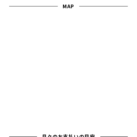
MAP
月々のお支払いの目安