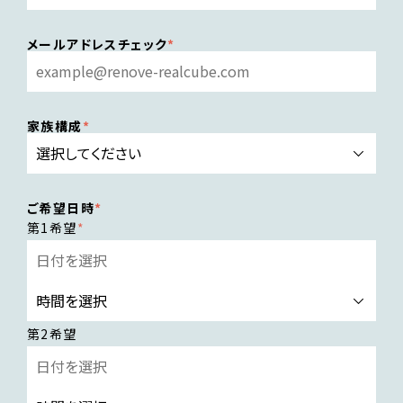
メールアドレスチェック
家族構成
ご希望日時
第1希望
第2希望