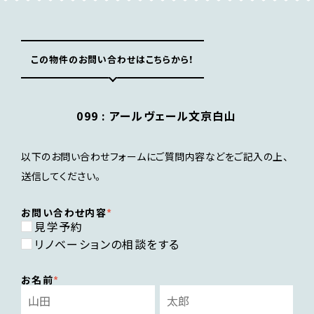
この物件のお問い合わせはこちらから！
099 :
アールヴェール文京白山
以下のお問い合わせフォームにご質問内容などをご記入の上、
送信してください。
お問い合わせ内容
見学予約
リノベーションの相談をする
お名前