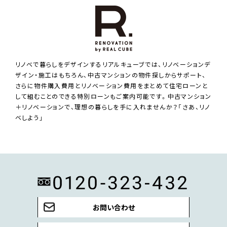
リノベで暮らしをデザインするリアルキューブでは、リノベーションデ
ザイン・施工はもちろん、中古マンションの物件探しからサポート、
さらに物件購入費用とリノベーション費用をまとめて住宅ローンと
して組むことのできる特別ローンもご案内可能です。中古マンション
＋リノベーションで、理想の暮らしを手に入れませんか？「さあ、リノ
ベしよう」
お問い合わせ