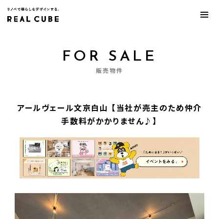
FOR SALE
販売物件
アールヴェール文京白山 【当社が売主のため仲介
手数料がかかりません♪】