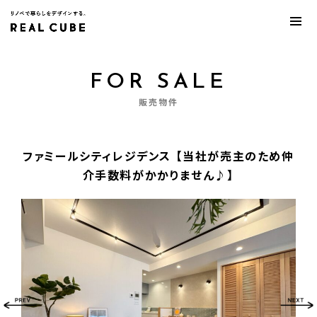
FOR SALE
販売物件
ファミールシティレジデンス 【当社が売主のため仲
介手数料がかかりません♪】