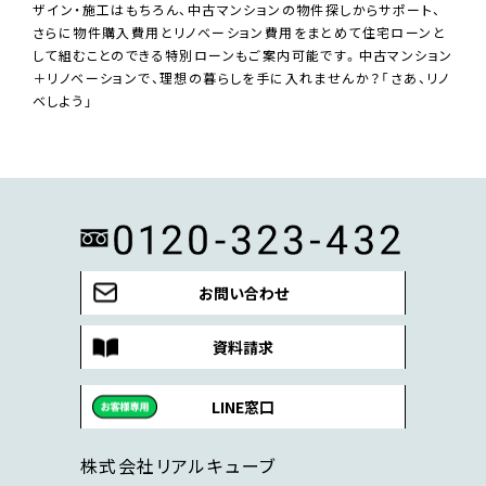
ザイン・施工はもちろん、中古マンションの物件探しからサポート、
さらに物件購入費用とリノベーション費用をまとめて住宅ローンと
して組むことのできる特別ローンもご案内可能です。中古マンション
＋リノベーションで、理想の暮らしを手に入れませんか？「さあ、リノ
ベしよう」
お問い合わせ
資料請求
LINE窓口
株式会社リアルキューブ