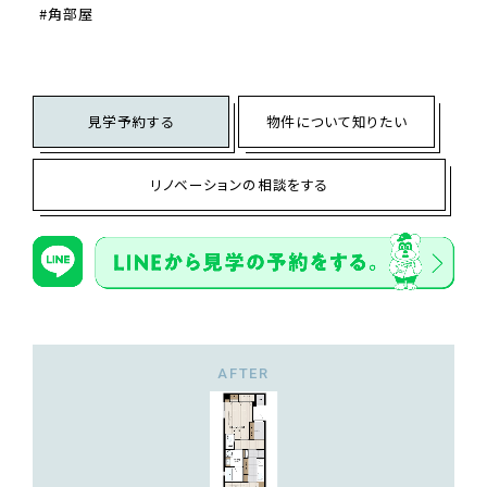
角部屋
見学予約する
物件について知りたい
リノベーションの相談をする
AFTER