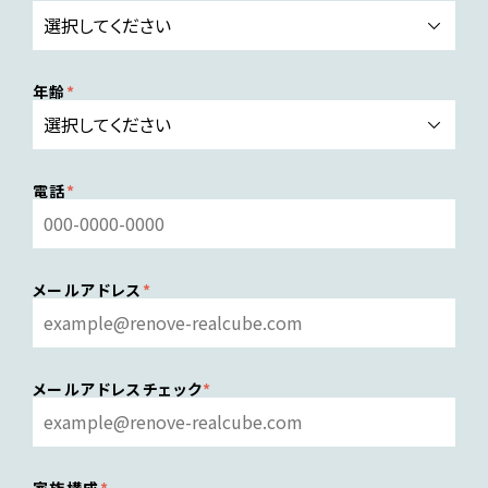
年齢
電話
メールアドレス
メールアドレスチェック