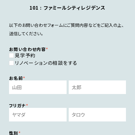
101 :
ファミールシティレジデンス
以下のお問い合わせフォームにご質問内容などをご記入の上、
送信してください。
お問い合わせ内容
見学予約
リノベーションの相談をする
お名前
フリガナ
性別