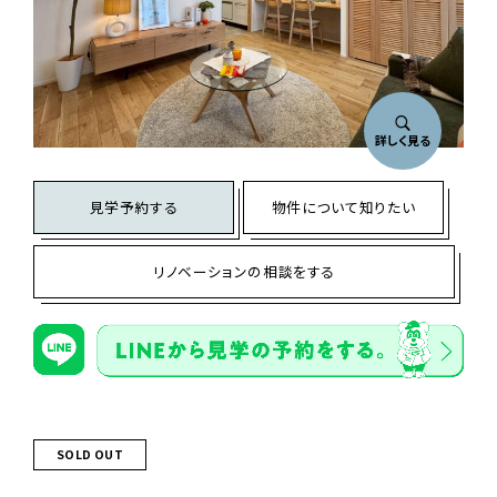
詳しく見る
見学予約する
物件について知りたい
リノベーションの相談をする
SOLD OUT