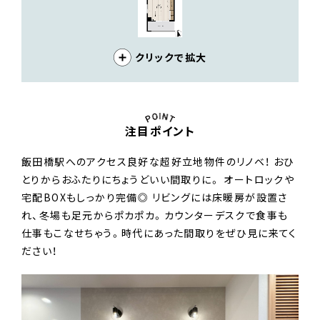
クリックで拡大
注目ポイント
飯田橋駅へのアクセス良好な超好立地物件のリノベ！ おひ
とりからおふたりにちょうどいい間取りに。 オートロックや
宅配BOXもしっかり完備◎ リビングには床暖房が設置さ
れ、冬場も足元からポカポカ。カウンターデスクで食事も
仕事もこなせちゃう。時代にあった間取りをぜひ見に来てく
ださい！