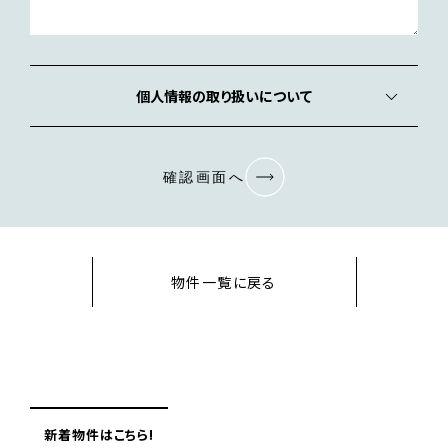
個人情報の取り扱いについて
確認画面へ
物件一覧に戻る
新着物件はこちら!