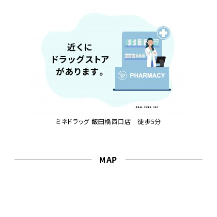
ミネドラッグ 飯田橋西口店 徒歩5分
MAP