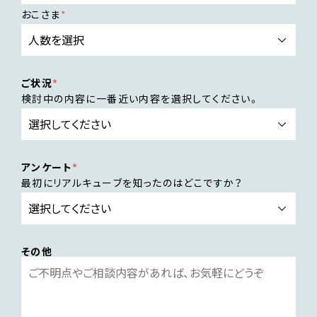
おこさま
ご状況
検討中の内容に一番近い内容を選択してください。
アンケート
最初にリアルキューブを知ったのはどこですか？
その他