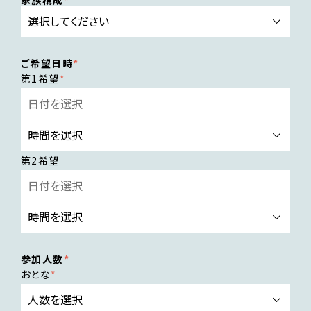
家族構成
ご希望日時
第1希望
第2希望
参加人数
おとな