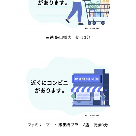
三徳 飯田橋店 徒歩3分
ファミリーマート 飯田橋プラーノ店 徒歩3分