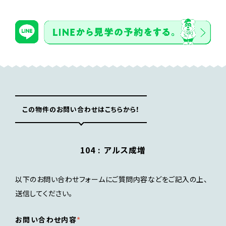
この物件のお問い合わせはこちらから！
104 :
アルス成増
以下のお問い合わせフォームにご質問内容などをご記入の上、
送信してください。
お問い合わせ内容