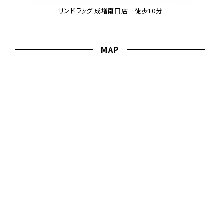
サンドラッグ 成増南口店 徒歩10分
MAP