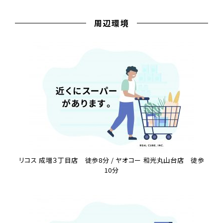
周辺環境
リコス 成増３丁目店 徒歩8分 / ヤオコー 和光丸山台店 徒歩
10分