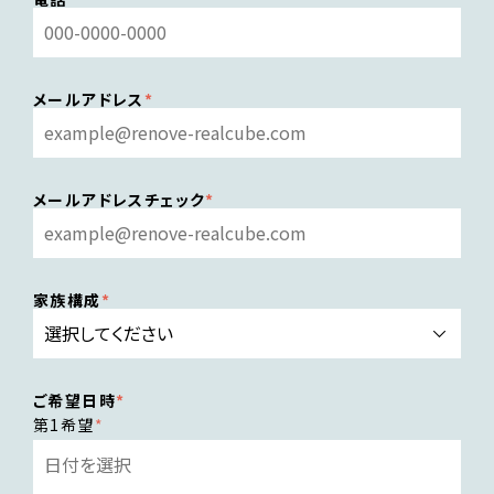
メールアドレス
メールアドレスチェック
家族構成
ご希望日時
第1希望