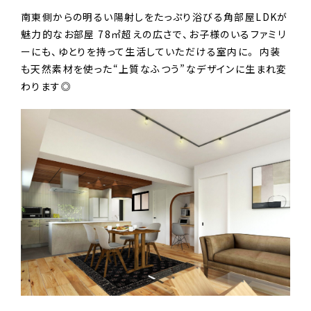
南東側からの明るい陽射しをたっぷり浴びる角部屋LDKが
魅力的なお部屋 78㎡超えの広さで、お子様のいるファミリ
ーにも、ゆとりを持って生活していただける室内に。 内装
も天然素材を使った“上質なふつう”なデザインに生まれ変
わります◎