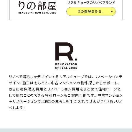
リノベで暮らしをデザインするリアルキューブでは、リノベーションデ
ザイン・施工はもちろん、中古マンションの物件探しからサポート、
さらに物件購入費用とリノベーション費用をまとめて住宅ローンと
して組むことのできる特別ローンもご案内可能です。中古マンション
＋リノベーションで、理想の暮らしを手に入れませんか？「さあ、リノ
ベしよう」