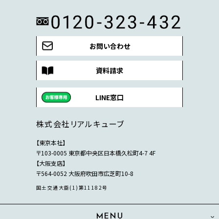
お問い合わせ
資料請求
LINE窓口
株式会社リアルキューブ
【東京本社】
〒103-0005 東京都中央区日本橋久松町4-7 4F
【大阪支店】
〒564-0052 大阪府吹田市広芝町10-8
国土交通大臣(1)第11182号
MENU