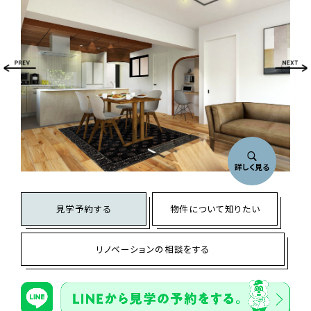
詳しく見る
見学予約する
物件について知りたい
リノベーションの相談をする