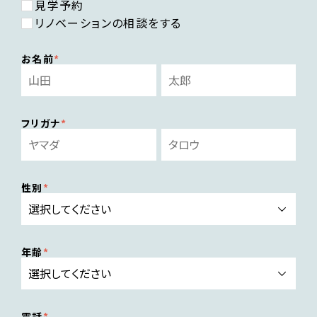
見学予約
リノベーションの相談をする
お名前
フリガナ
性別
年齢
電話