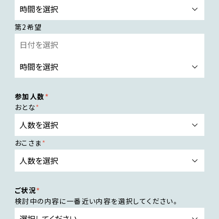
第2希望
参加人数
おとな
おこさま
ご状況
検討中の内容に一番近い内容を選択してください。