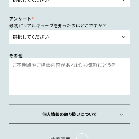
アンケート
最初にリアルキューブを知ったのはどこですか？
その他
個人情報の取り扱いについて