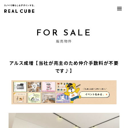
FOR SALE
販売物件
アルス成増 【当社が売主のため仲介手数料が不要
です♪】