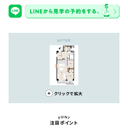
AFTER
クリックで拡大
注目ポイント