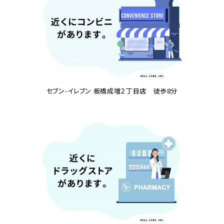
セブン-イレブン 板橋成増２丁目店 徒歩8分