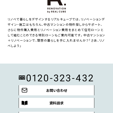
リノベで暮らしをデザインするリアルキューブでは、リノベーションデ
ザイン・施工はもちろん、中古マンションの物件探しからサポート、
さらに物件購入費用とリノベーション費用をまとめて住宅ローンと
して組むことのできる特別ローンもご案内可能です。中古マンション
＋リノベーションで、理想の暮らしを手に入れませんか？「さあ、リノ
ベしよう」
お問い合わせ
資料請求