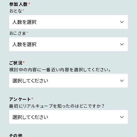
参加人数
おとな
おこさま
ご状況
検討中の内容に一番近い内容を選択してください。
アンケート
最初にリアルキューブを知ったのはどこですか？
その他