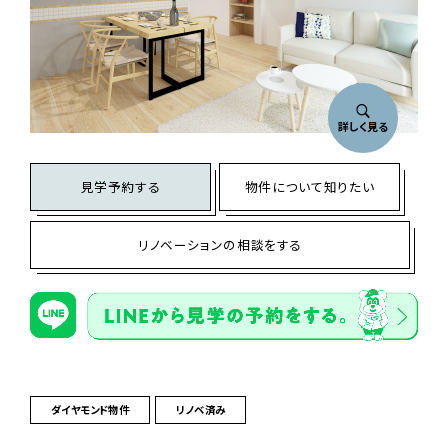
詳しく見る
見学予約する
物件について知りたい
リノベーションの相談をする
ダイヤモンド物件
リノベ済み