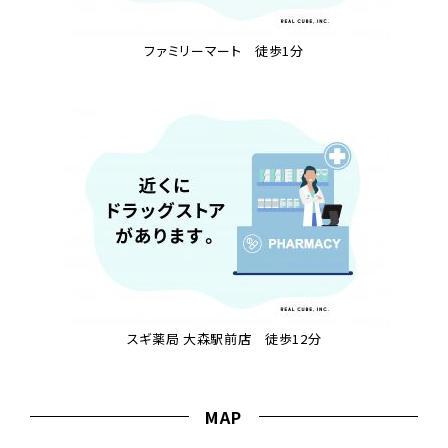
ファミリーマート 徒歩1分
スギ薬局 大森駅前店 徒歩12分
MAP