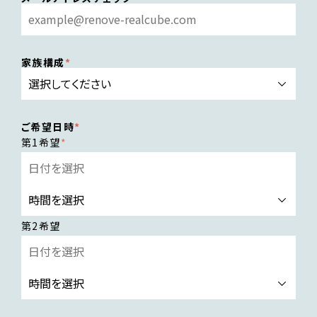
家族構成
ご希望日時
第1希望
第2希望