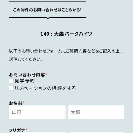
この物件のお問い合わせはこちらから！
140 :
大森パークハイツ
以下のお問い合わせフォームにご質問内容などをご記入の上、
送信してください。
お問い合わせ内容
見学予約
リノベーションの相談をする
お名前
フリガナ