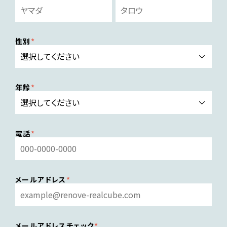
性別
年齢
電話
メールアドレス
メールアドレスチェック