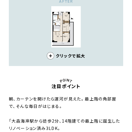
AFTER
クリックで拡大
注目ポイント
朝、カーテンを開けたら運河が見えた。最上階の角部屋
で、そんな毎日がはじまる。
「大森海岸駅から徒歩2分、14階建ての最上階に誕生した
リノベーション済み3LDK。