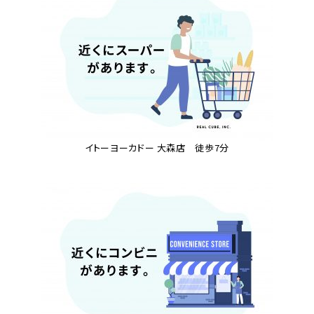
イトーヨーカドー 大森店 徒歩7分