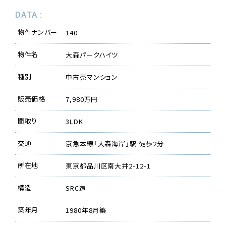
DATA :
物件ナンバー
140
物件名
大森パークハイツ
種別
中古売マンション
販売価格
7,980万円
間取り
3LDK
交通
京急本線「大森海岸」駅 徒歩2分
所在地
東京都品川区南大井2-12-1
構造
SRC造
築年月
1980年8月築