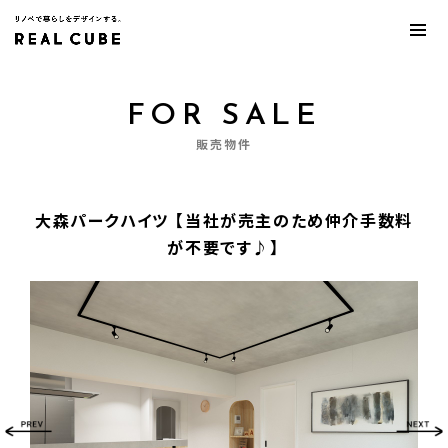
FOR SALE
販売物件
大森パークハイツ 【当社が売主のため仲介手数料
が不要です♪】