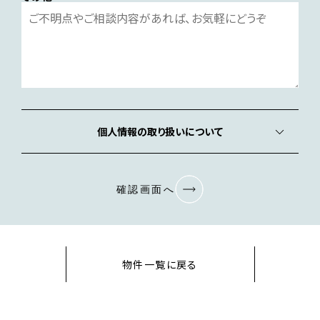
個人情報の取り扱いについて
確認画面へ
物件一覧に戻る