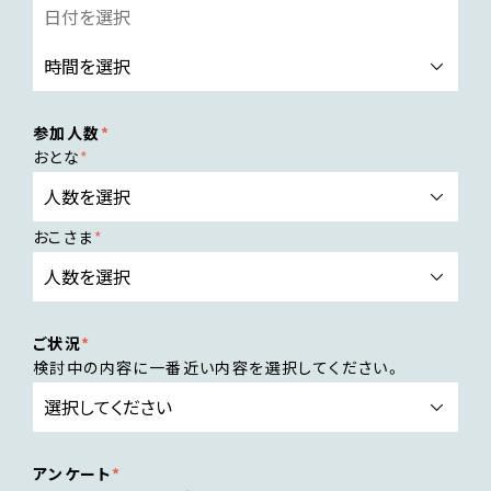
参加人数
おとな
おこさま
ご状況
検討中の内容に一番近い内容を選択してください。
アンケート