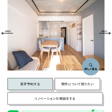
詳しく見る
見学予約する
物件について知りたい
リノベーションの相談をする