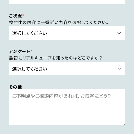
ご状況
検討中の内容に一番近い内容を選択してください。
アンケート
最初にリアルキューブを知ったのはどこですか？
その他