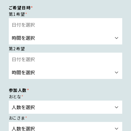
ご希望日時
第1希望
第2希望
参加人数
おとな
おこさま