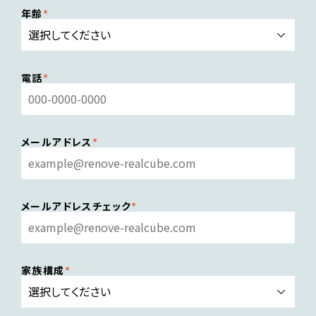
年齢
電話
メールアドレス
メールアドレスチェック
家族構成