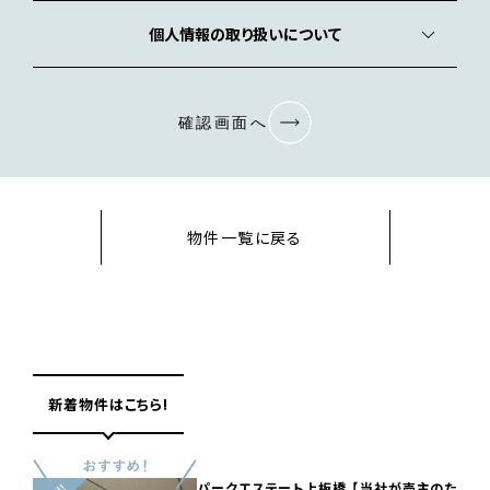
個人情報の取り扱いについて
確認画面へ
物件一覧に戻る
新着物件はこちら!
パークエステート上板橋 【当社が売主のた