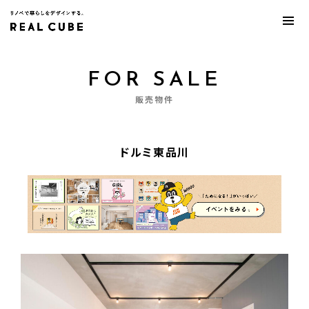
FOR SALE
販売物件
ドルミ東品川