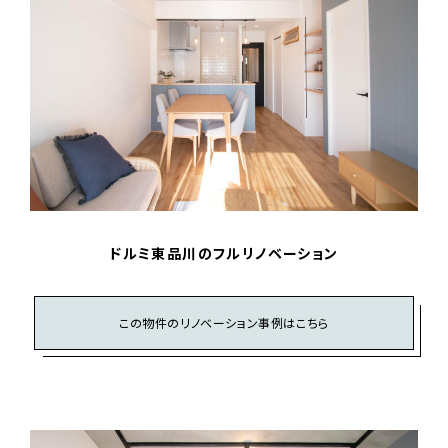
ドルミ東品川のフルリノベーション
この物件のリノベーション事例はこちら