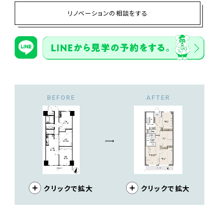
リノベーションの相談をする
BEFORE
AFTER
クリックで拡大
クリックで拡大