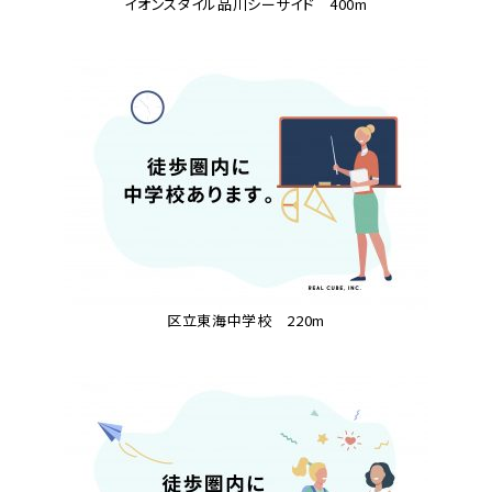
イオンスタイル品川シーサイド 400m
区立東海中学校 220m