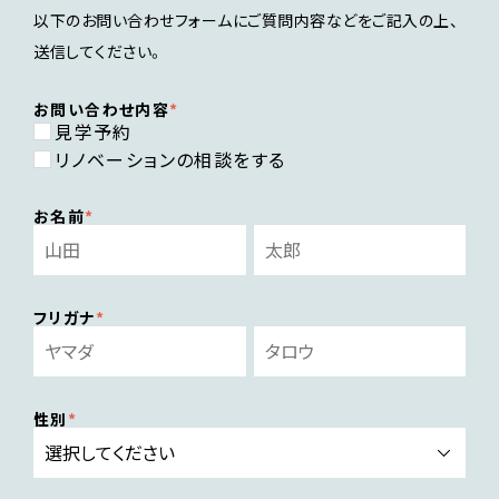
以下のお問い合わせフォームにご質問内容などをご記入の上、
送信してください。
お問い合わせ内容
見学予約
リノベーションの相談をする
お名前
フリガナ
性別