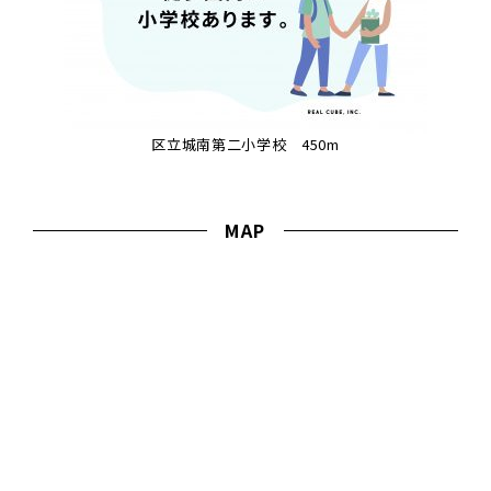
区立城南第二小学校 450m
MAP