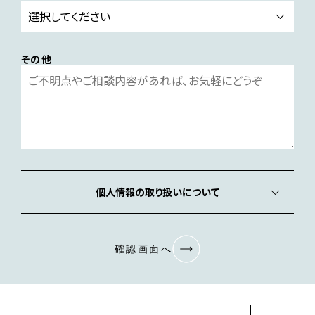
その他
個人情報の取り扱いについて
確認画面へ