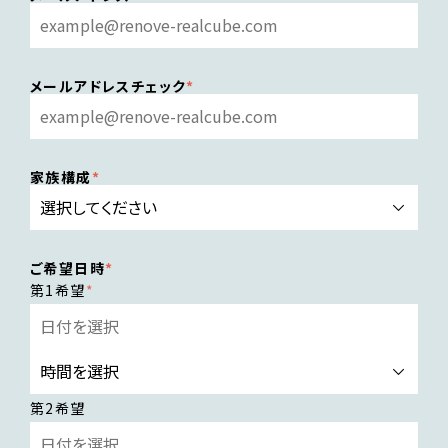
メールアドレスチェック
家族構成
ご希望日時
第1希望
第2希望