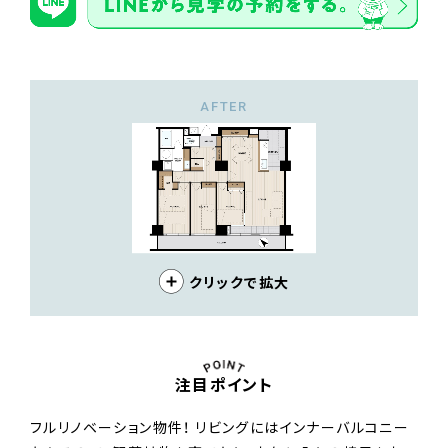
AFTER
クリックで拡大
注目ポイント
フルリノベーション物件！ リビングにはインナーバルコニー