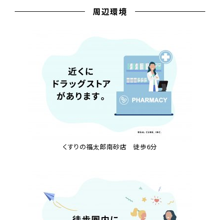
周辺環境
くすりの福太郎南砂店 徒歩6分