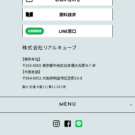
資料請求
LINE窓口
株式会社リアルキューブ
【東京本社】
〒103-0005 東京都中央区日本橋久松町4-7 4F
【大阪支店】
〒564-0052 大阪府吹田市広芝町10-8
国土交通大臣(1)第11182号
MENU