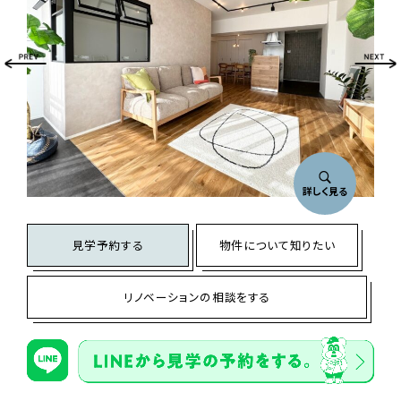
詳しく見る
見学予約する
物件について知りたい
リノベーションの相談をする