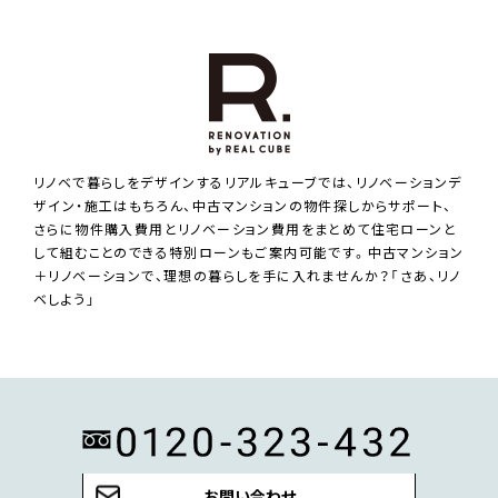
リノベで暮らしをデザインするリアルキューブでは、リノベーションデ
ザイン・施工はもちろん、中古マンションの物件探しからサポート、
さらに物件購入費用とリノベーション費用をまとめて住宅ローンと
して組むことのできる特別ローンもご案内可能です。中古マンション
＋リノベーションで、理想の暮らしを手に入れませんか？「さあ、リノ
ベしよう」
お問い合わせ