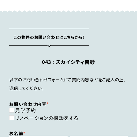
この物件のお問い合わせはこちらから！
043 :
スカイシティ南砂
以下のお問い合わせフォームにご質問内容などをご記入の上、
送信してください。
お問い合わせ内容
見学予約
リノベーションの相談をする
お名前