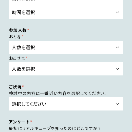
参加人数
おとな
おこさま
ご状況
検討中の内容に一番近い内容を選択してください。
アンケート
最初にリアルキューブを知ったのはどこですか？