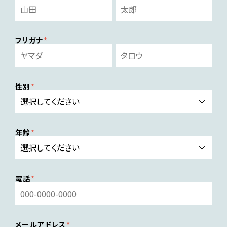
フリガナ
性別
年齢
電話
メールアドレス