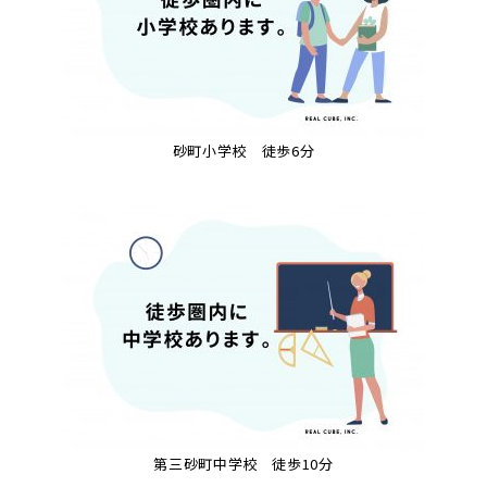
砂町小学校 徒歩6分
第三砂町中学校 徒歩10分