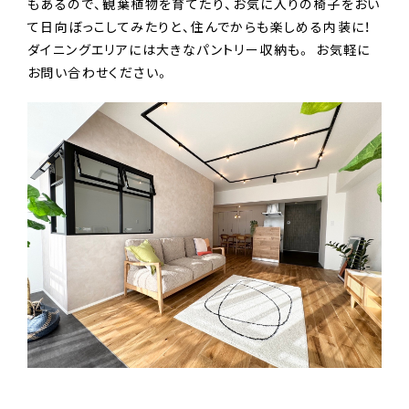
もあるので、観葉植物を育てたり、お気に入りの椅子をおい
て日向ぼっこしてみたりと、住んでからも楽しめる内装に！
ダイニングエリアには大きなパントリー収納も。 お気軽に
お問い合わせください。