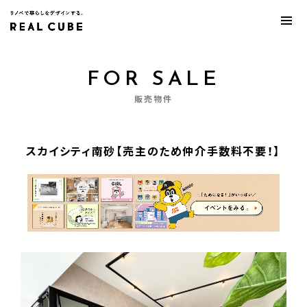
FOR SALE
販売物件
スカイシティ南砂【売主のため仲介手数料不要！】