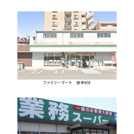
ファミリーマート 徒歩8分