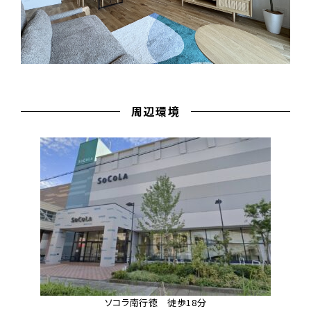
周辺環境
ソコラ南行徳 徒歩18分