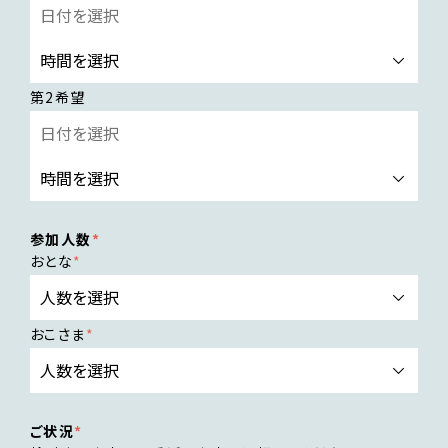
第2希望
参加人数
おとな
おこさま
ご状況