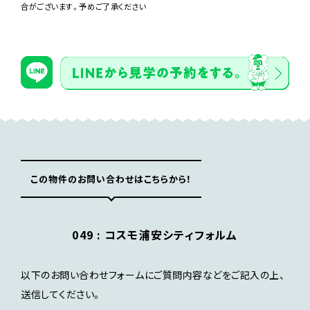
大きな室内窓を設置して、室内に抜け感をつくりました。
合がございます。予めご了承ください
この物件のお問い合わせはこちらから！
049 :
コスモ浦安シティフォルム
以下のお問い合わせフォームにご質問内容などをご記入の上、
送信してください。