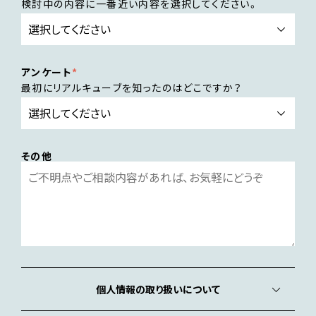
検討中の内容に一番近い内容を選択してください。
アンケート
最初にリアルキューブを知ったのはどこですか？
その他
個人情報の取り扱いについて