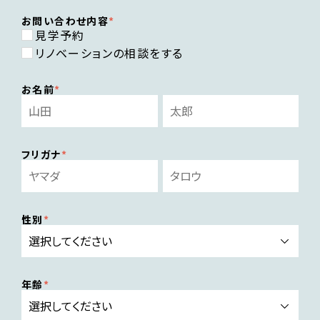
お問い合わせ内容
見学予約
リノベーションの相談をする
お名前
フリガナ
性別
年齢