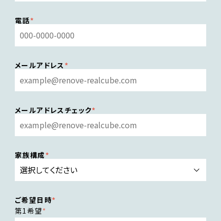
電話
メールアドレス
メールアドレスチェック
家族構成
ご希望日時
第1希望