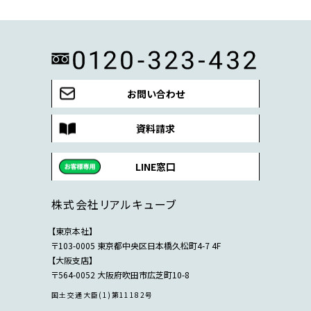
お問い合わせ
資料請求
LINE窓口
株式会社リアルキューブ
【東京本社】
〒103-0005 東京都中央区日本橋久松町4-7 4F
【大阪支店】
〒564-0052 大阪府吹田市広芝町10-8
国土交通大臣(1)第11182号