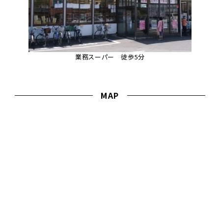
業務スーパー 徒歩5分
MAP