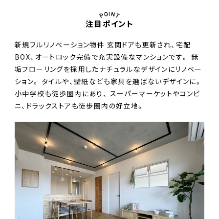
注目ポイント
新規フルリノベーション物件 玄関ドアも更新され、宅配
BOX、オートロック完備で充実設備なマンションです。 無
垢フローリングを採用したナチュラルなデザインにリノベー
ション。 タイルや、壁紙なども家具を選ばないデザインに。
小中学校も徒歩圏内にあり、 スーパーマーケットやコンビ
ニ、ドラックストアも徒歩圏内の好立地。