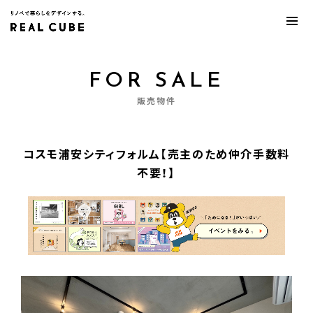
FOR SALE
販売物件
コスモ浦安シティフォルム【売主のため仲介手数料
不要！】