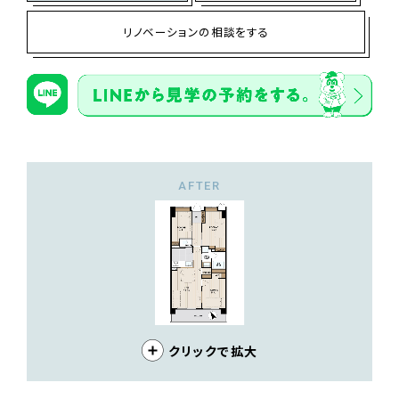
リノベーションの相談をする
AFTER
クリックで拡大