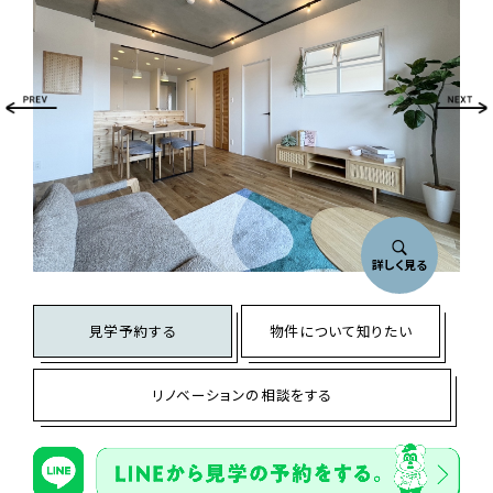
詳しく見る
見学予約する
物件について知りたい
リノベーションの相談をする