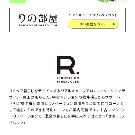
リノベで暮らしをデザインするリアルキューブでは、リノベーションデ
ザイン・施工はもちろん、中古マンションの物件探しからサポート、
さらに物件購入費用とリノベーション費用をまとめて住宅ローンと
して組むことのできる特別ローンもご案内可能です。中古マンション
＋リノベーションで、理想の暮らしを手に入れませんか？「さあ、リノ
ベしよう」