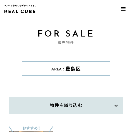
FOR SALE
販売物件
豊島区
AREA :
物件を絞り込む