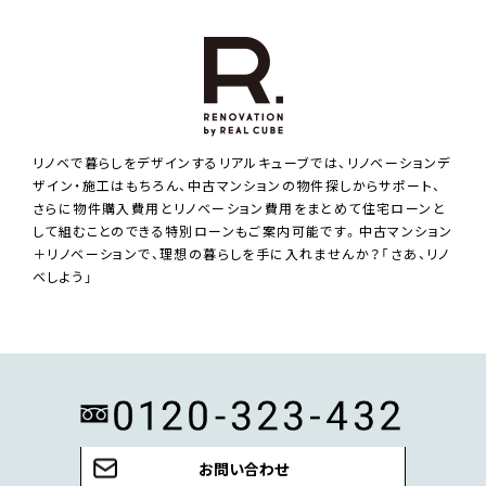
リノベで暮らしをデザインするリアルキューブでは、リノベーションデ
ザイン・施工はもちろん、中古マンションの物件探しからサポート、
さらに物件購入費用とリノベーション費用をまとめて住宅ローンと
して組むことのできる特別ローンもご案内可能です。中古マンション
＋リノベーションで、理想の暮らしを手に入れませんか？「さあ、リノ
ベしよう」
お問い合わせ