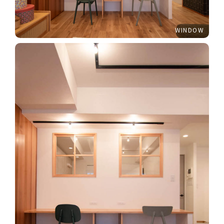
WINDOW