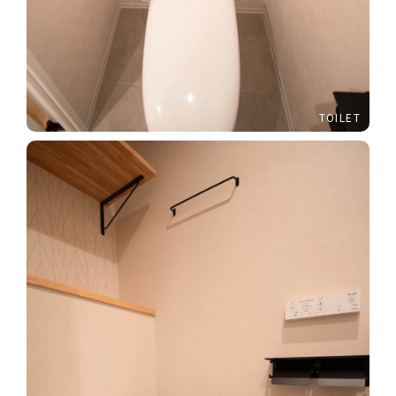
TOILET