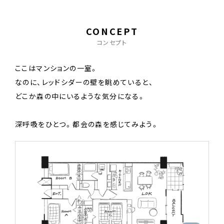
CONCEPT
コンセプト
ここはマンションの一室。
なのに、レッドシダーの壁を眺めていると、
どこか森の中にいるような気分になる。
深呼吸をひとつ。都会の森を感じてみよう。