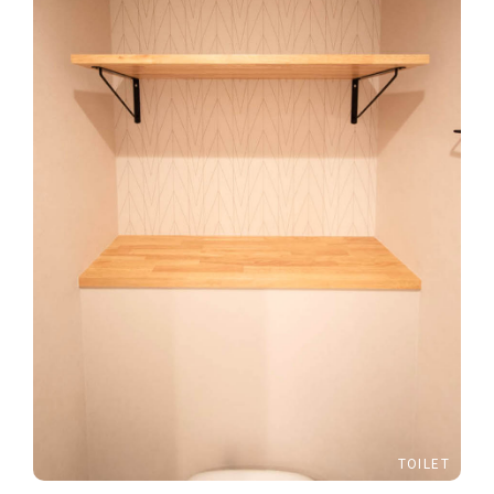
TOILET