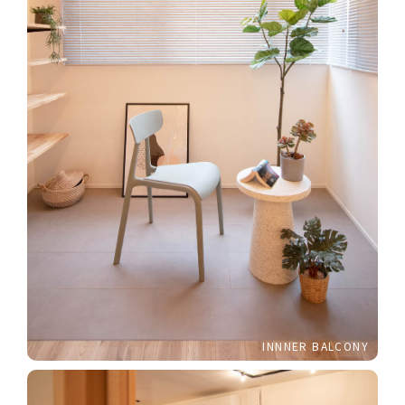
INNNER BALCONY