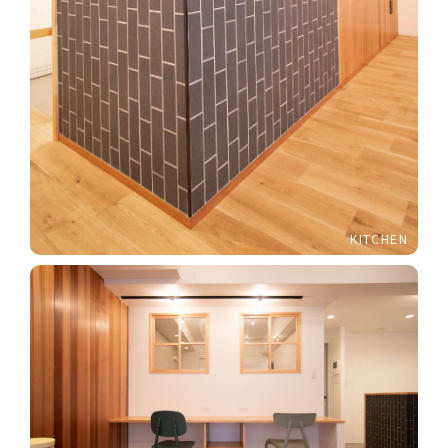
KITCHEN