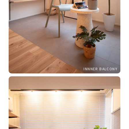
INNNER BALCONY