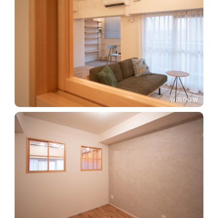
WINDOW