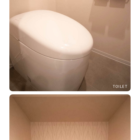
TOILET