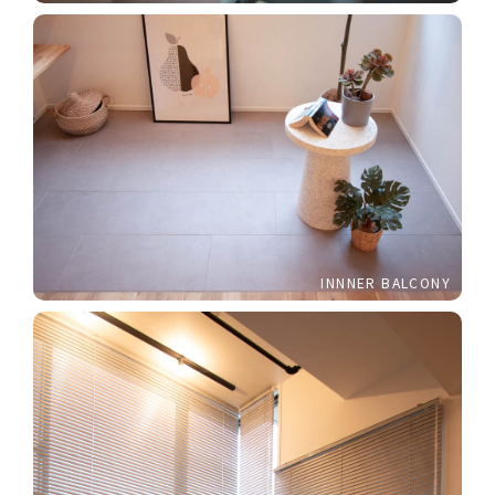
INNNER BALCONY