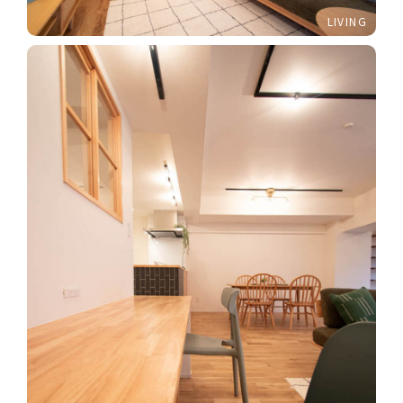
LIVING