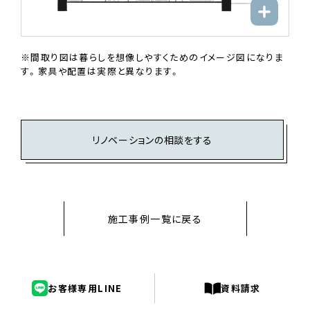
※間取り図は暮らしを想像しやすくためのイメージ図になりま
す。家具や配置は実際と異なります。
リノベーションの相談をする
施工事例一覧に戻る
お客様専用LINE
資料請求