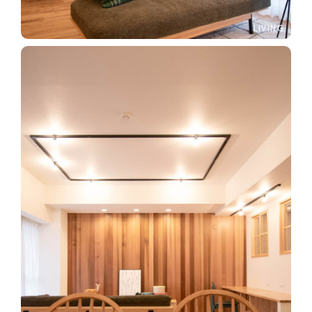
LIVING