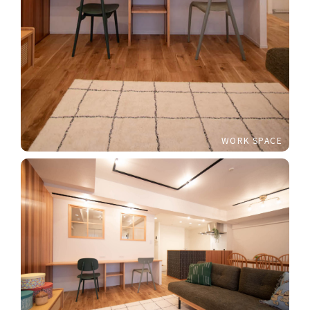
WORK SPACE