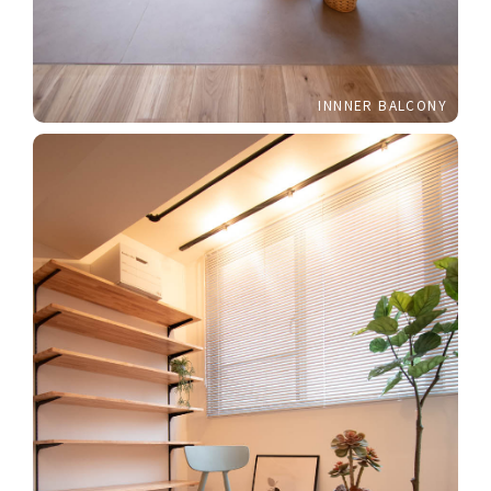
INNNER BALCONY