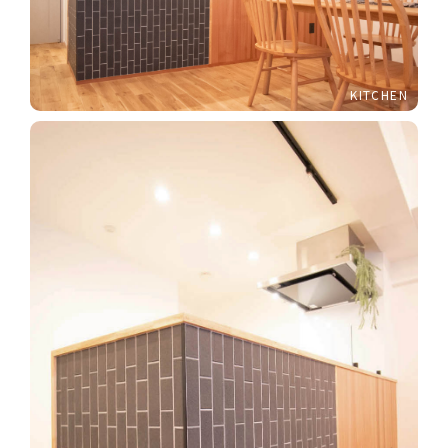
KITCHEN