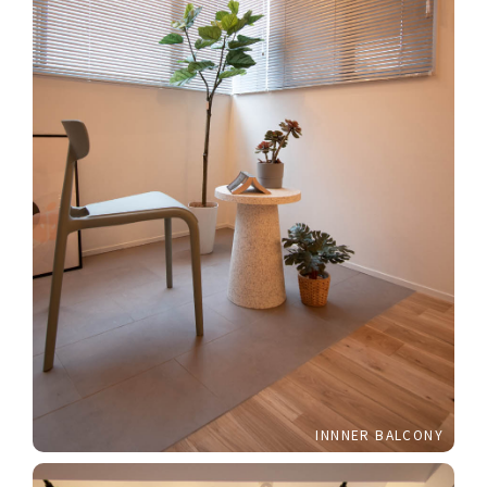
INNNER BALCONY