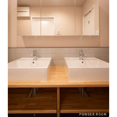
POWDER ROOM