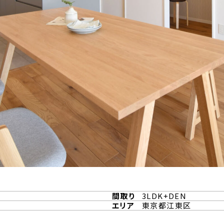
間取り
3LDK+DEN
エリア
東京都江東区