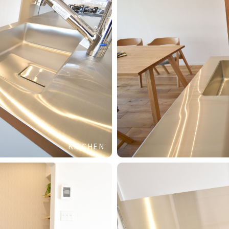
KITCHEN