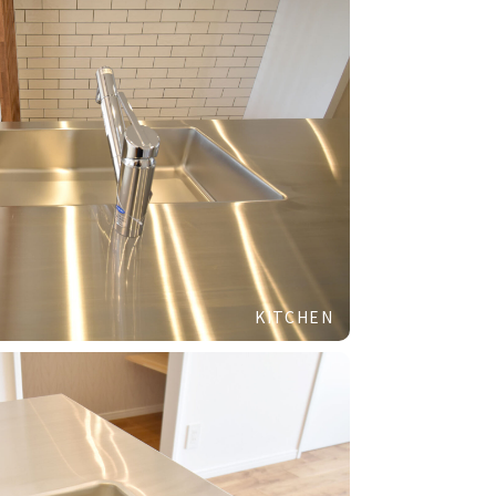
KITCHEN