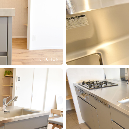
KITCHEN