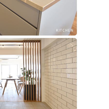
KITCHEN