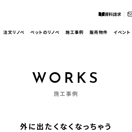
資料請求
注文リノベ
ペットのリノベ
施工事例
販売物件
イベント
WORKS
施工事例
外に出たくなくなっちゃう