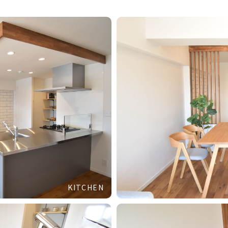
KITCHEN