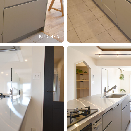
KITCHEN