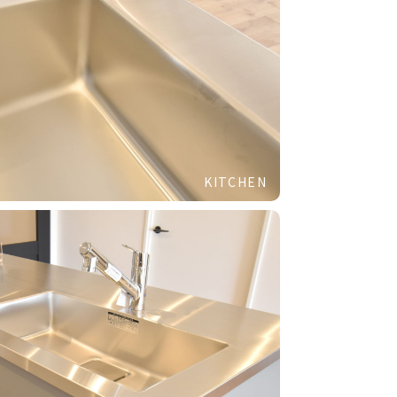
KITCHEN