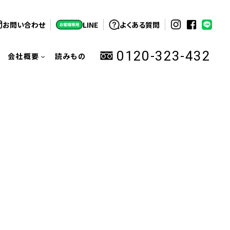
お問い合わせ
LINE
よくある質問
0120-323-432
会社概要
読みもの