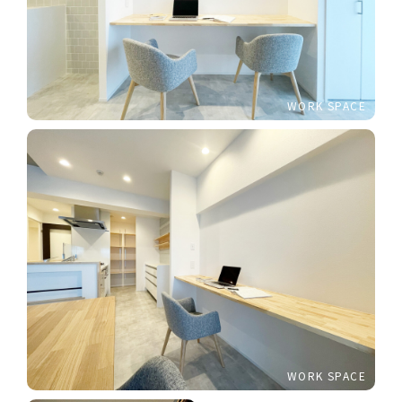
WORK SPACE
WORK SPACE