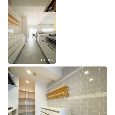
KITCHEN