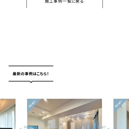
施工事例一覧に戻る
最新の事例はこちら！