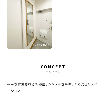
ENTRANCE
CONCEPT
コンセプト
みんなに愛されるお部屋、シンプルさがキラリと光るリノベ
ーション