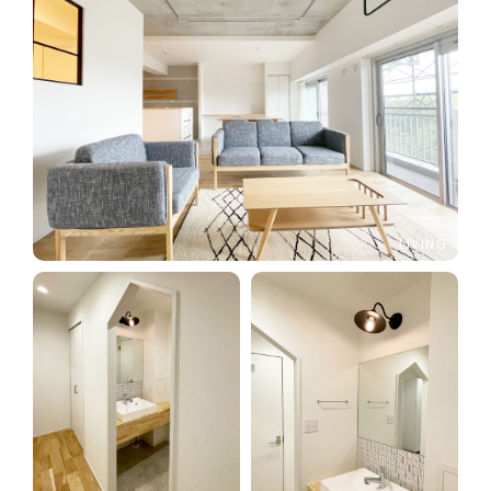
LIVING