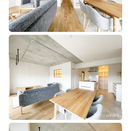
LIVING
LIVING