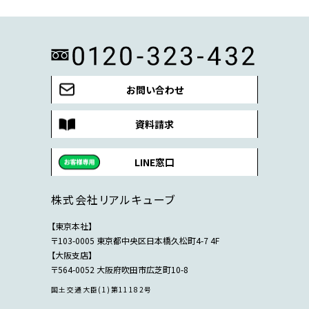
お問い合わせ
資料請求
LINE窓口
株式会社リアルキューブ
【東京本社】
〒103-0005 東京都中央区日本橋久松町4-7 4F
【大阪支店】
〒564-0052 大阪府吹田市広芝町10-8
国土交通大臣(1)第11182号