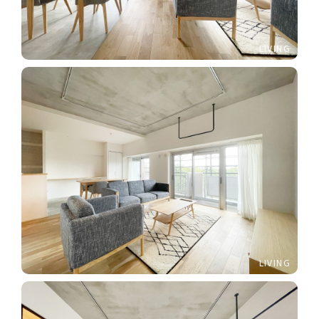
LIVING
LIVING