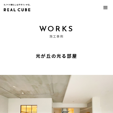
WORKS
施工事例
光が丘の光る部屋