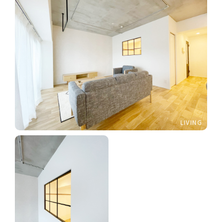
LIVING