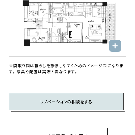
※間取り図は暮らしを想像しやすくためのイメージ図になりま
す。家具や配置は実際と異なります。
リノベーションの相談をする