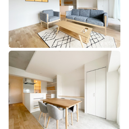
WINDOW