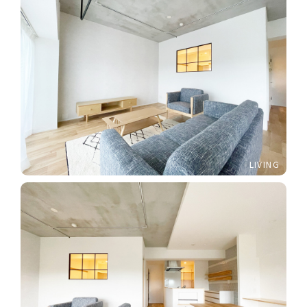
LIVING