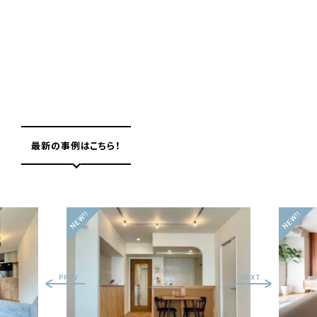
最新の事例はこちら！