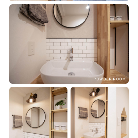
POWDER ROOM