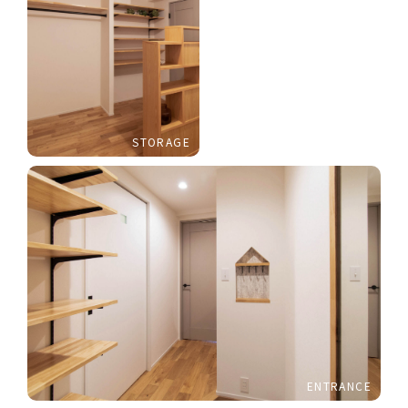
STORAGE
ENTRANCE