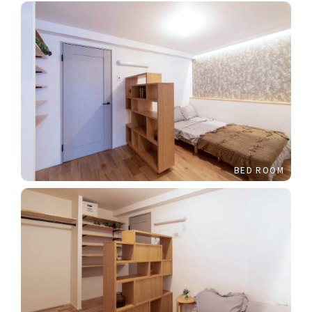
BED ROOM