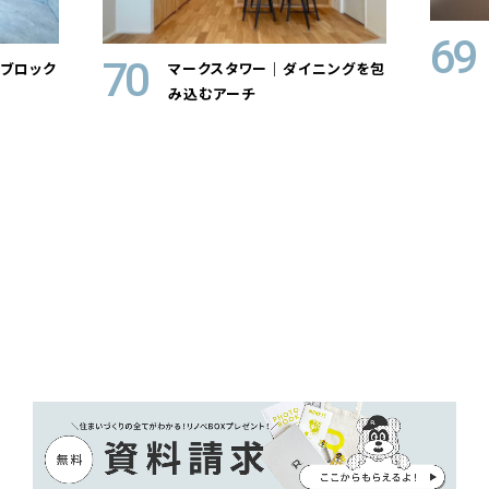
69
70
ブロック
マークスタワー｜ダイニングを包
み込むアーチ