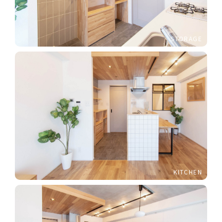
STORAGE
KITCHEN