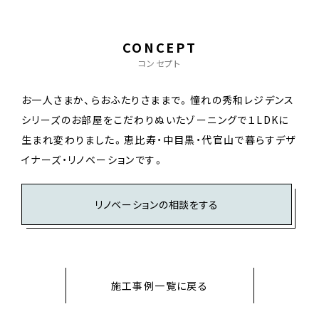
CONCEPT
コンセプト
お一人さまか、らおふたりさままで。憧れの秀和レジデンス
シリーズのお部屋をこだわりぬいたゾーニングで１LDKに
生まれ変わりました。恵比寿・中目黒・代官山で暮らすデザ
イナーズ・リノベーションです。
リノベーションの相談をする
施工事例一覧に戻る