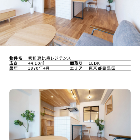
物件名
秀和恵比寿レジテンス
広さ
44.10㎡
間取り
1LDK
築年
1970年4月
エリア
東京都目黒区