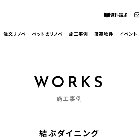
資料請求
注文リノベ
ペットのリノベ
施工事例
販売物件
イベント
WORKS
施工事例
結ぶダイニング