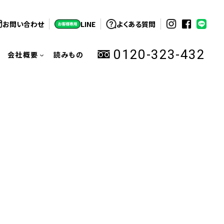
お問い合わせ
LINE
よくある質問
0120-323-432
会社概要
読みもの