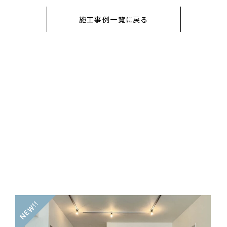
施工事例一覧に戻る