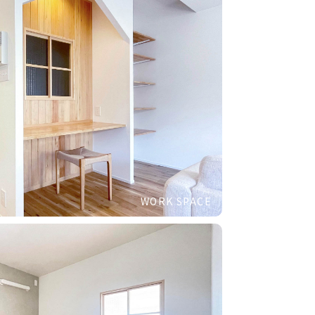
WORK SPACE