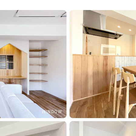
WINDOW