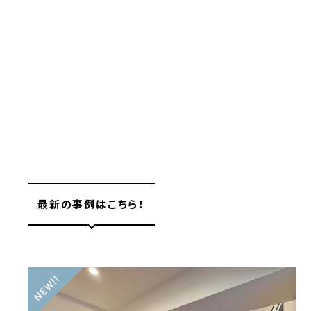
最新の事例はこちら！