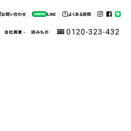
お問い合わせ
LINE
よくある質問
0120-323-432
会社概要
読みもの