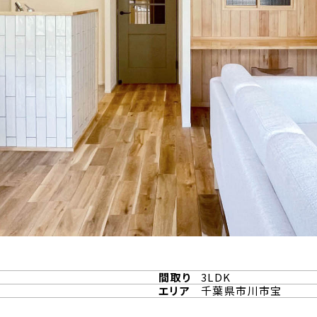
間取り
3LDK
エリア
千葉県市川市宝