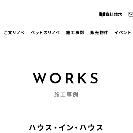
資料請求
注文リノベ
ペットのリノベ
施工事例
販売物件
イベント
WORKS
施工事例
ハウス・イン・ハウス