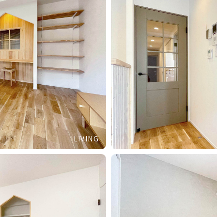
LIVING