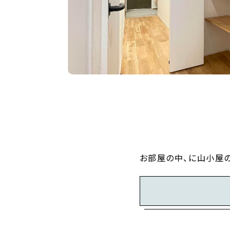
お部屋の中、に山小屋