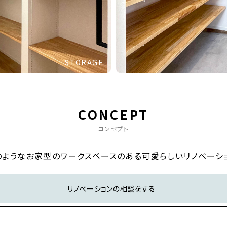
STORAGE
CONCEPT
コンセプト
のようなお家型のワークスペースのある可愛らしいリノベーシ
リノベーションの相談をする