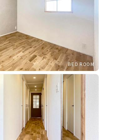
BED ROOM