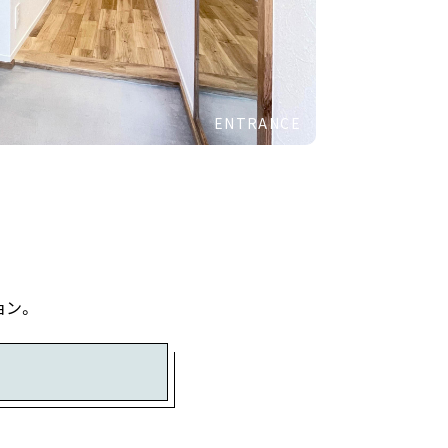
ENTRANCE
ョン。