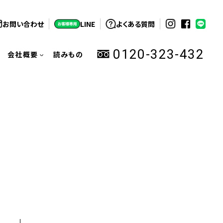
お問い合わせ
LINE
よくある質問
0120-323-432
会社概要
読みもの