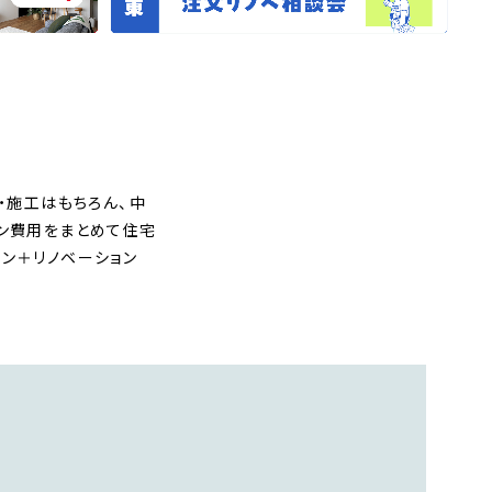
・施工はもちろん、中
ョン費用をまとめて住宅
ン＋リノベーション