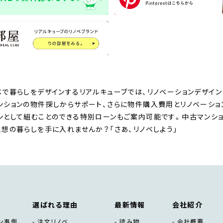
ベで暮らしをデザインするリアルキューブでは、リノベーションデザイン
ンションの物件探しからサポート、さらに物件購入費用とリノベーシ
ンとして組むことのできる特別ローンもご案内可能です。中古マンショ
理想の暮らしを手に入れませんか？「さあ、リノベしよう」
選ばれる理由
最新情報
会社紹介
ン事例
注文リノベ
読み物
会社概要