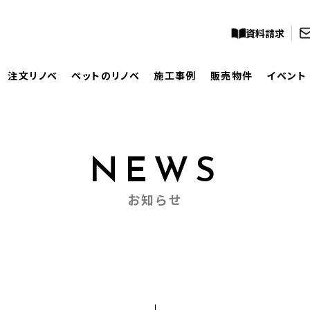
資料請求
注文リノベ
ペットのリノベ
施工事例
販売物件
イベント
NEWS
お知らせ