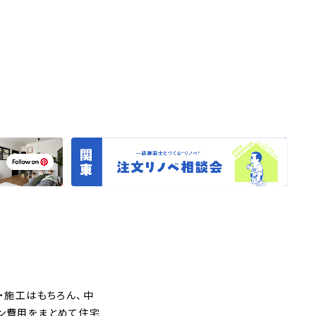
・施工はもちろん、中
ョン費用をまとめて住宅