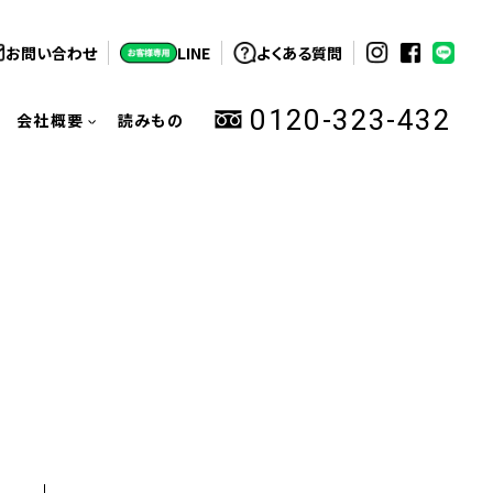
お問い合わせ
LINE
よくある質問
0120-323-432
会社概要
読みもの