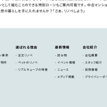
ンとして組むことのできる特別ローンもご案内可能です。中古マンショ
理想の暮らしを手に入れませんか？「さあ、リノベしよう」
選ばれる理由
最新情報
会社紹介
ン事例
注文リノベ
読み物
会社概要
古物件
ペットのリノベ
イベント情報
スタッフ紹介
リアルキューブの特徴
ニュース
採用情報
メディア掲載
プライバシーポ