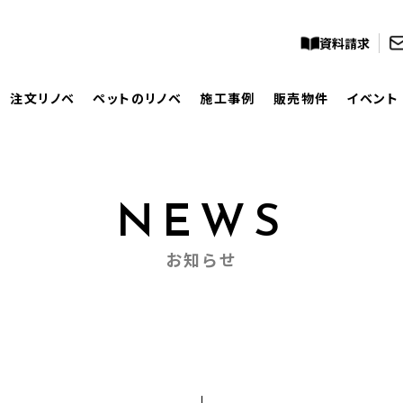
資料請求
注文リノベ
ペットのリノベ
施工事例
販売物件
イベント
NEWS
お知らせ