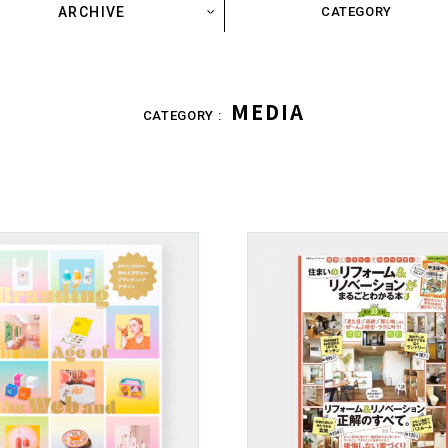
ARCHIVE
CATEGORY
MEDIA
CATEGORY :