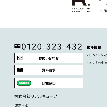
ロー
で、
物件情報
リノベーショ
お問い合わせ
おすすめ中
資料請求
LINE窓口
株式会社リアルキューブ
【東京本社】