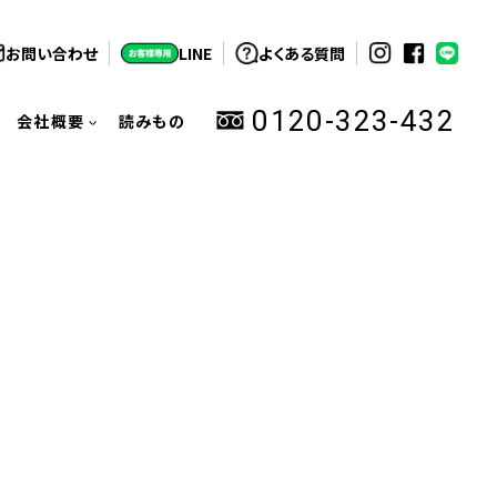
お問い合わせ
LINE
よくある質問
0120-323-432
会社概要
読みもの