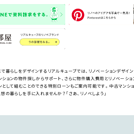
ベで暮らしをデザインするリアルキューブでは、リノベーションデザイン
ンションの物件探しからサポート、さらに物件購入費用とリノベーシ
ンとして組むことのできる特別ローンもご案内可能です。中古マンショ
理想の暮らしを手に入れませんか？「さあ、リノベしよう」