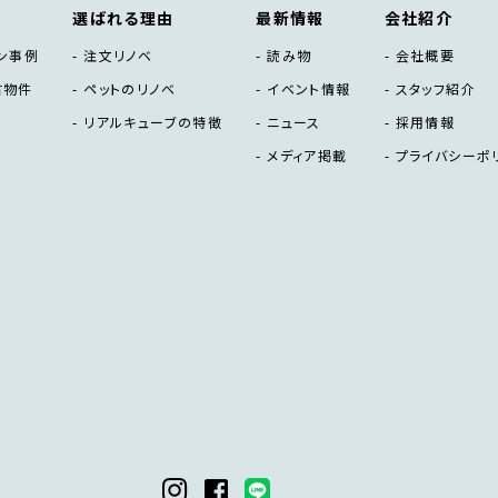
選ばれる理由
最新情報
会社紹介
ン事例
注文リノベ
読み物
会社概要
古物件
ペットのリノベ
イベント情報
スタッフ紹介
リアルキューブの特徴
ニュース
採用情報
メディア掲載
プライバシーポ