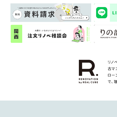
リノ
古マ
ロー
で、