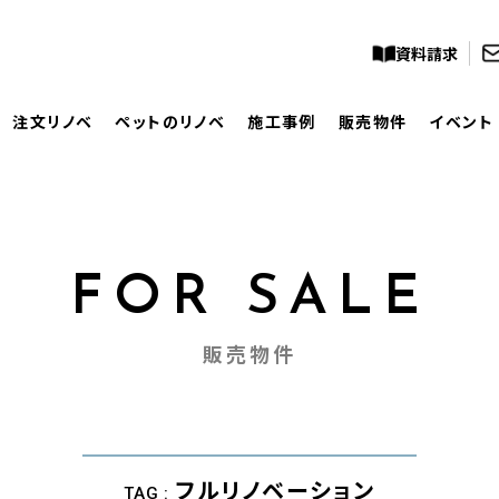
資料請求
注文リノベ
ペットのリノベ
施工事例
販売物件
イベント
FOR SALE
販売物件
フルリノベーション
TAG :