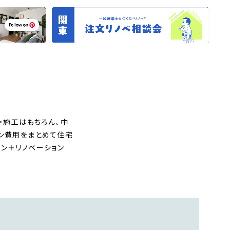
・施工はもちろん、中
ョン費用をまとめて住宅
ン＋リノベーション