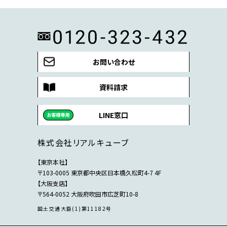
お問い合わせ
資料請求
LINE窓口
株式会社リアルキューブ
【東京本社】
〒103-0005 東京都中央区日本橋久松町4-7 4F
【大阪支店】
〒564-0052 大阪府吹田市広芝町10-8
国土交通大臣(1)第11182号