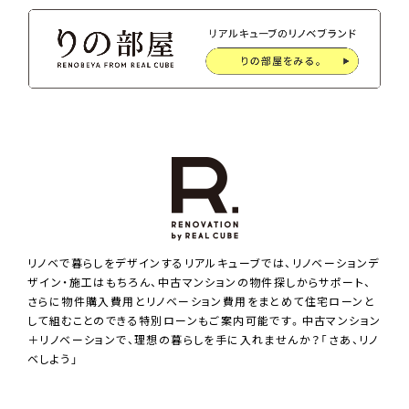
リノベで暮らしをデザインするリアルキューブでは、リノベーションデ
ザイン・施工はもちろん、中古マンションの物件探しからサポート、
さらに物件購入費用とリノベーション費用をまとめて住宅ローンと
して組むことのできる特別ローンもご案内可能です。中古マンション
＋リノベーションで、理想の暮らしを手に入れませんか？「さあ、リノ
ベしよう」