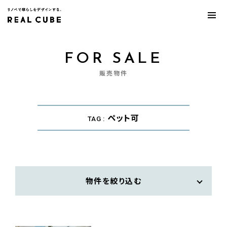
FOR SALE
販売物件
ペット可
TAG :
物件を絞り込む