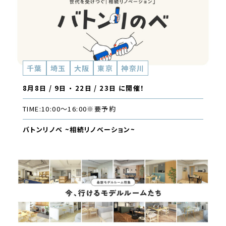
千葉
埼玉
大阪
東京
神奈川
8月8日 / 9日 ・ 22日 / 23日 に開催！
TIME:
10:00〜16:00
※要予約
バトンリノベ ~相続リノベーション~