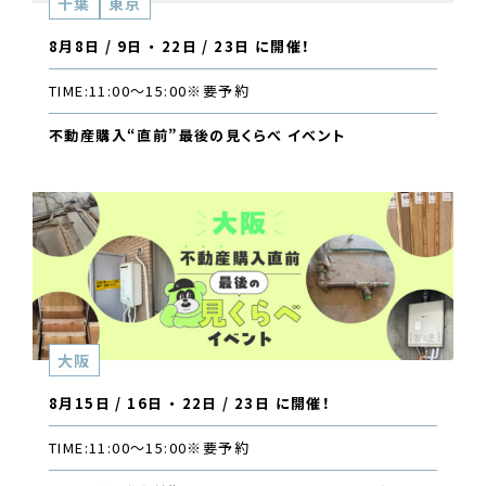
千葉
東京
8月8日 / 9日 ・ 22日 / 23日 に開催！
TIME:
11:00〜15:00
※要予約
不動産購入“直前”最後の見くらべ イベント
大阪
8月15日 / 16日 ・ 22日 / 23日 に開催！
TIME:
11:00〜15:00
※要予約