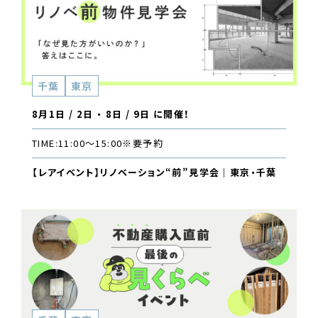
千葉
東京
8月1日 / 2日 ・ 8日 / 9日 に開催！
TIME:
11:00〜15:00
※要予約
【レアイベント】リノベーション“前”見学会｜東京・千葉