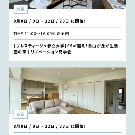
東京
8月8日 / 9日 ・ 22日 / 23日 に開催！
TIME:
11:00〜16:00
※要予約
【プレスティージュ都立大学】89㎡超え！自由が丘が生活
圏の家｜リノベーション見学会
東京
8月8日 / 9日 ・ 22日 / 23日 に開催！