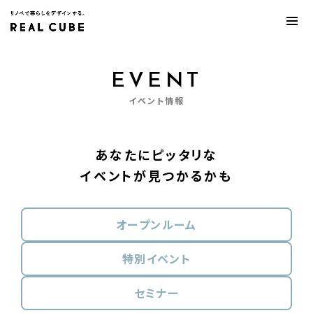
EVENT
イベント情報
あなたにピッタリな
イベントが見つかるかも
オープンルーム
特別イベント
セミナー