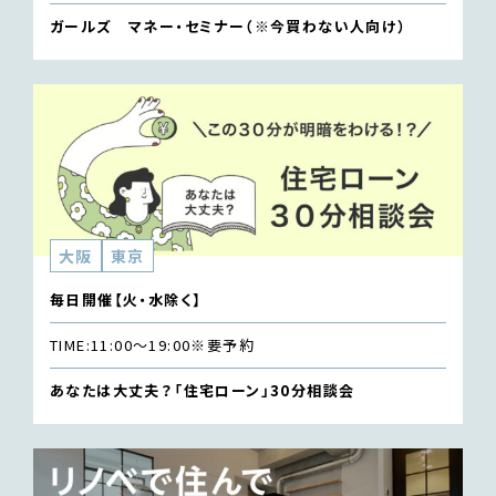
ガールズ マネー・セミナー（※今買わない人向け）
大阪
東京
毎日開催【火・水除く】
TIME:
11:00〜19:00
※要予約
あなたは大丈夫？「住宅ローン」30分相談会