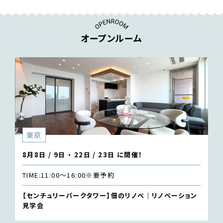
オープンルーム
東京
8月8日 / 9日 ・ 22日 / 23日 に開催！
TIME:
11:00〜16:00
※要予約
【センチュリーパークタワー】佃のリノベ｜リノベーション
見学会