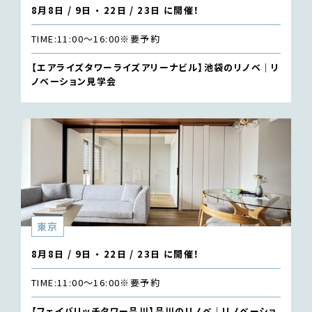
8月8日 / 9日 ・ 22日 / 23日 に開催！
TIME:
11:00〜16:00
※要予約
【エアライズタワーライズアリーナビル】池袋のリノベ｜リ
ノベーション見学会
東京
8月8日 / 9日 ・ 22日 / 23日 に開催！
TIME:
11:00〜16:00
※要予約
【フェイバリッチタワー品川】品川のリノベ｜リノベーショ