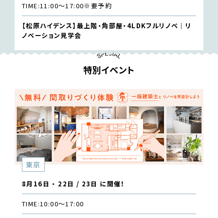
TIME:
11:00〜17:00
※要予約
【松原ハイデンス】最上階・角部屋・4LDKフルリノベ｜リ
ノベーション見学会
特別イベント
東京
8月16日 ・ 22日 / 23日 に開催！
TIME:
10:00〜17:00