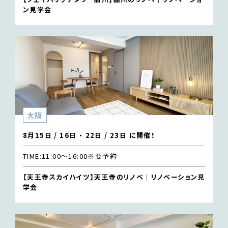
ン見学会
大阪
8月15日 / 16日 ・ 22日 / 23日 に開催！
TIME:
11:00〜16:00
※要予約
【天王寺スカイハイツ】天王寺のリノベ｜リノベーション見
学会