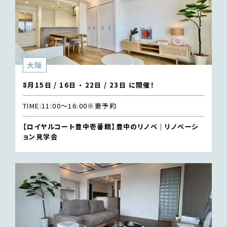
大阪
8月15日 / 16日 ・ 22日 / 23日 に開催！
TIME:
11:00〜16:00
※要予約
【ロイヤルコート豊中壱番館】豊中のリノベ｜リノベーシ
ョン見学会