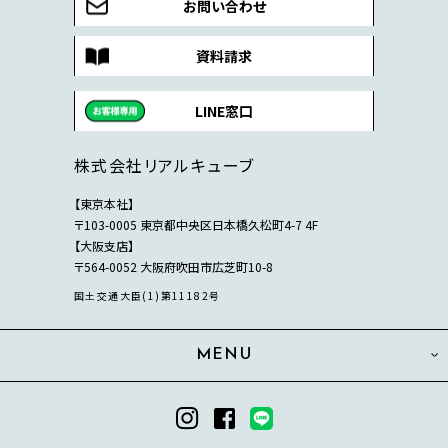
お問い合わせ
資料請求
LINE窓口
株式会社リアルキューブ
【東京本社】
〒103-0005 東京都中央区日本橋久松町4-7 4F
【大阪支店】
〒564-0052 大阪府吹田市広芝町10-8
国土交通大臣(1)第11182号
MENU