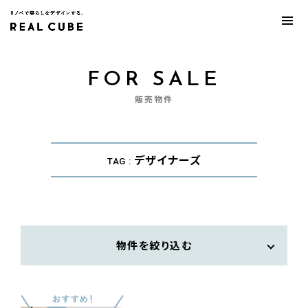
FOR SALE
販売物件
デザイナーズ
TAG :
物件を絞り込む