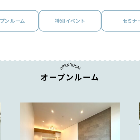
プンルーム
特別イベント
セミナ
オープンルーム