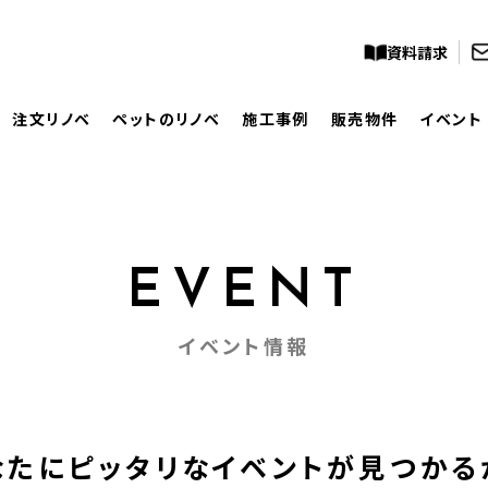
資料請求
注文リノベ
ペットのリノベ
施工事例
販売物件
イベント
EVENT
イベント情報
なたにピッタリな
イベントが見つかる