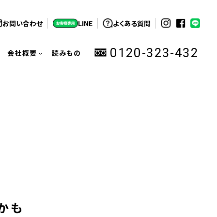
お問い合わせ
LINE
よくある質問
0120-323-432
会社概要
読みもの
かも