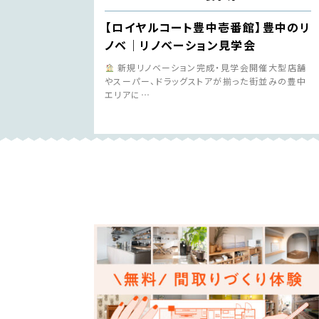
【ロイヤルコート豊中壱番館】豊中のリ
ノベ｜リノベーション見学会
新規リノベーション完成・見学会開催大型店舗
やスーパー、ドラッグストアが揃った街並みの豊中
エリアに…