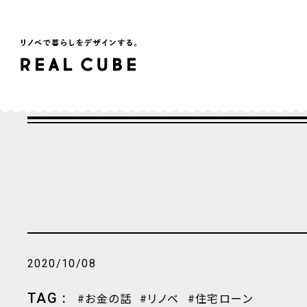
2020/10/08
TAG :
お金の話
リノベ
住宅ローン