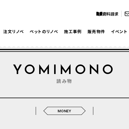
資料請求
注文リノベ
ペットのリノベ
施工事例
販売物件
イベント
YOMIMONO
読み物
MONEY