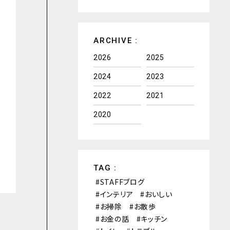
ARCHIVE :
2026
2025
2024
2023
2022
2021
2020
TAG :
STAFFブログ
インテリア
おいしい
お掃除
お散歩
お金の話
キッチン