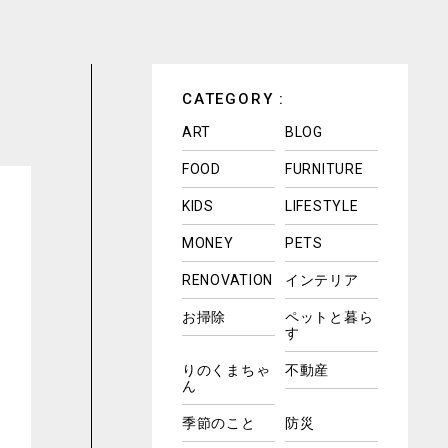
CATEGORY :
ART
BLOG
FOOD
FURNITURE
KIDS
LIFESTYLE
MONEY
PETS
RENOVATION
インテリア
お掃除
ペットと暮ら
す
りのくまちゃ
不動産
ん
季節のこと
防災