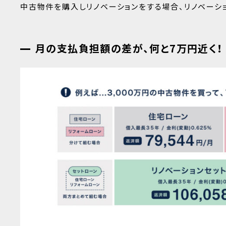
中古物件を購入しリノベーションをする場合、リノベーシ
月の支払負担額の差が、何と7万円近く！