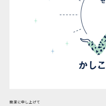
簡潔に申し上げて