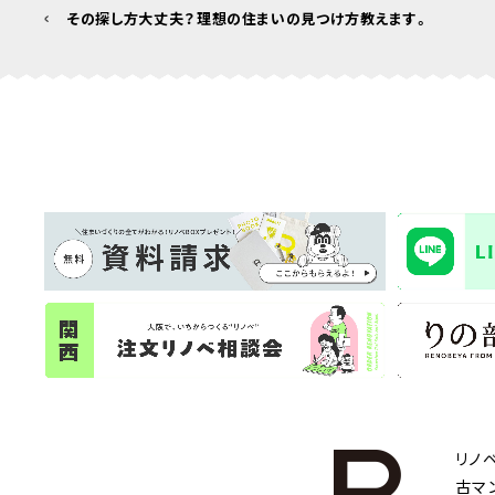
その探し方大丈夫？理想の住まいの見つけ方教えます。
リノ
古マ