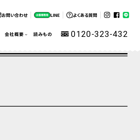
お問い合わせ
LINE
よくある質問
0120-323-432
会社概要
読みもの