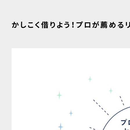
かしこく借りよう！プロが薦める