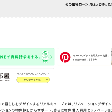
その住宅ローン、ちょっと待った！
ベで暮らしをデザインするリアルキューブでは、リノベーションデザイン
ンションの物件探しからサポート、さらに物件購入費用とリノベーシ