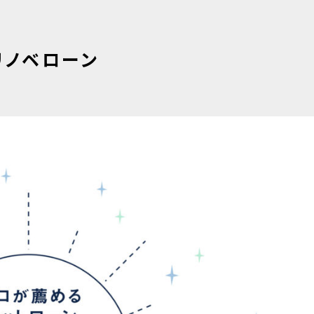
リノベローン