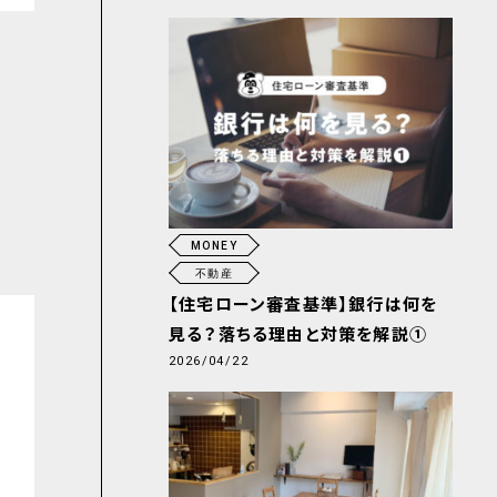
MONEY
不動産
【住宅ローン審査基準】銀行は何を
見る？落ちる理由と対策を解説①
2026/04/22