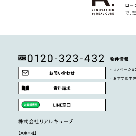
ロー
で、
物件情報
リノベーショ
お問い合わせ
おすすめ中
資料請求
LINE窓口
株式会社リアルキューブ
【東京本社】