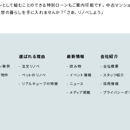
ンとして組むことのできる特別ローンもご案内可能です。中古マンショ
理想の暮らしを手に入れませんか？「さあ、リノベしよう」
選ばれる理由
最新情報
会社紹介
ン事例
注文リノベ
読み物
会社概要
古物件
ペットのリノベ
イベント情報
スタッフ紹介
リアルキューブの特徴
ニュース
採用情報
メディア掲載
プライバシーポ