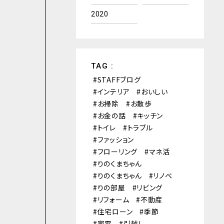
2020
TAG :
STAFFブログ
インテリア
おいしい
お掃除
お散歩
お金の話
キッチン
トイレ
トラブル
ファッション
フローリング
マネ活
りのくまちゃん
りのくまちゃん
リノベ
りの部屋
リビング
リフォーム
不動産
住宅ローン
季節
家電
引越し