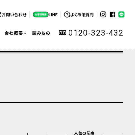
お問い合わせ
LINE
よくある質問
0120-323-432
会社概要
読みもの
人気の記事