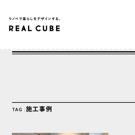
施工事例
TAG :