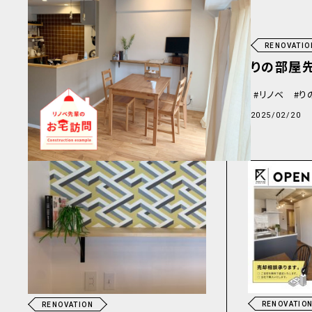
RENOVATIO
りの部屋
リノベ
り
2025/02/20
RENOVATIO
RENOVATION