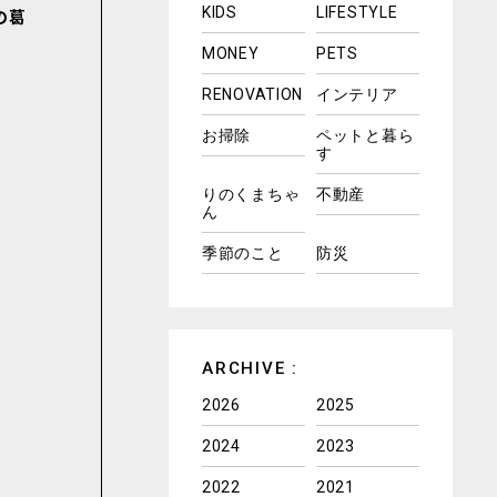
KIDS
LIFESTYLE
の葛
MONEY
PETS
RENOVATION
インテリア
お掃除
ペットと暮ら
す
りのくまちゃ
不動産
ん
季節のこと
防災
ARCHIVE :
2026
2025
2024
2023
2022
2021