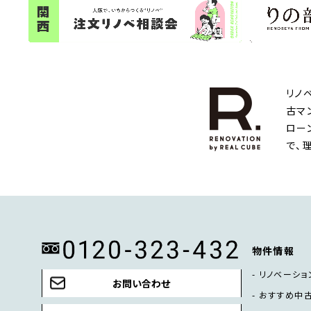
リノ
古マ
ロー
で、
物件情報
リノベーショ
お問い合わせ
おすすめ中