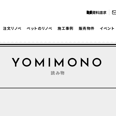
資料請求
注文リノベ
ペットのリノベ
施工事例
販売物件
イベント
YOMIMONO
読み物