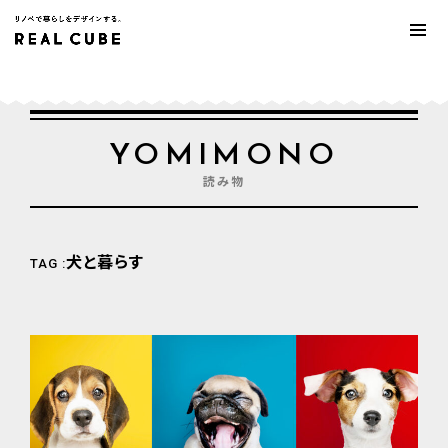
YOMIMONO
読み物
犬と暮らす
TAG :