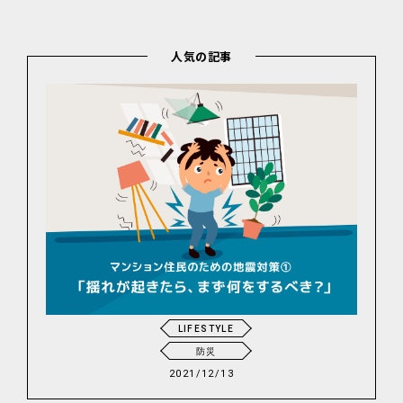
人気の記事
LIFESTYLE
防災
2021/12/13