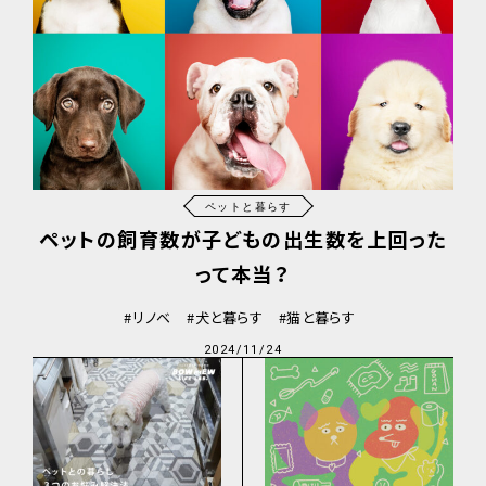
ペットと暮らす
ペットの飼育数が子どもの出生数を上回った
って本当？
リノベ
犬と暮らす
猫と暮らす
2024/11/24