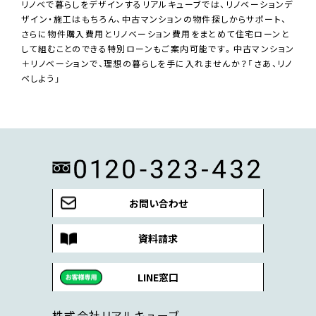
リノベで暮らしをデザインするリアルキューブでは、リノベーションデ
ザイン・施工はもちろん、中古マンションの物件探しからサポート、
さらに物件購入費用とリノベーション費用をまとめて住宅ローンと
して組むことのできる特別ローンもご案内可能です。中古マンション
＋リノベーションで、理想の暮らしを手に入れませんか？「さあ、リノ
ベしよう」
お問い合わせ
資料請求
LINE窓口
株式会社リアルキューブ