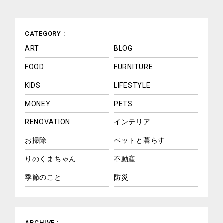
CATEGORY :
ART
BLOG
FOOD
FURNITURE
KIDS
LIFESTYLE
MONEY
PETS
RENOVATION
インテリア
お掃除
ペットと暮らす
りのくまちゃん
不動産
季節のこと
防災
ARCHIVE :