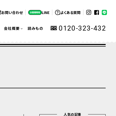
お問い合わせ
LINE
よくある質問
0120-323-432
会社概要
読みもの
人気の記事