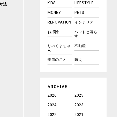
KIDS
LIFESTYLE
方法
MONEY
PETS
RENOVATION
インテリア
お掃除
ペットと暮ら
す
りのくまちゃ
不動産
ん
季節のこと
防災
ARCHIVE :
2026
2025
2024
2023
2022
2021