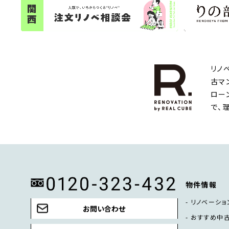
リノ
古マ
ロー
で、
物件情報
リノベーショ
お問い合わせ
おすすめ中