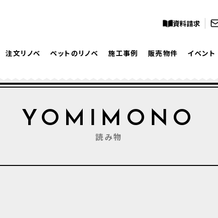
資料請求
注文リノベ
ペットのリノベ
施工事例
販売物件
イベント
YOMIMONO
読み物