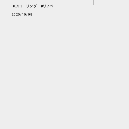
フローリング
リノベ
2020/10/08