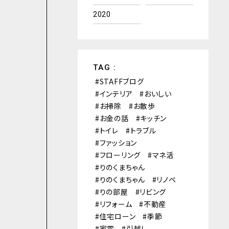
2020
TAG :
STAFFブログ
インテリア
おいしい
お掃除
お散歩
お金の話
キッチン
トイレ
トラブル
ファッション
フローリング
マネ活
りのくまちゃん
りのくまちゃん
リノベ
りの部屋
リビング
リフォーム
不動産
住宅ローン
季節
家電
引越し