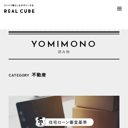
YOMIMONO
読み物
不動産
CATEGORY :