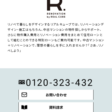
リノベで暮らしをデザインするリアルキューブでは、リノベーションデ
ザイン・施工はもちろん、中古マンションの物件探しからサポート、
さらに物件購入費用とリノベーション費用をまとめて住宅ローンと
して組むことのできる特別ローンもご案内可能です。中古マンション
＋リノベーションで、理想の暮らしを手に入れませんか？「さあ、リノ
ベしよう」
お問い合わせ
資料請求