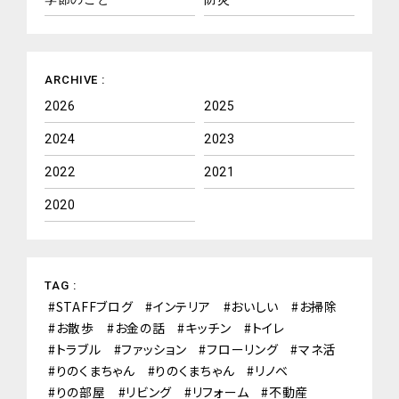
ARCHIVE :
2026
2025
2024
2023
2022
2021
2020
TAG :
STAFFブログ
インテリア
おいしい
お掃除
お散歩
お金の話
キッチン
トイレ
トラブル
ファッション
フローリング
マネ活
りのくまちゃん
りのくまちゃん
リノベ
りの部屋
リビング
リフォーム
不動産