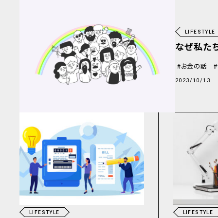
LIFESTYLE
なぜ私たち
お金の話
2023/10/13
LIFESTYLE
LIFESTYLE