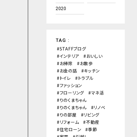
2020
TAG :
STAFFブログ
インテリア
おいしい
お掃除
お散歩
お金の話
キッチン
トイレ
トラブル
ファッション
フローリング
マネ活
りのくまちゃん
りのくまちゃん
リノベ
りの部屋
リビング
リフォーム
不動産
住宅ローン
季節
家電
引越し