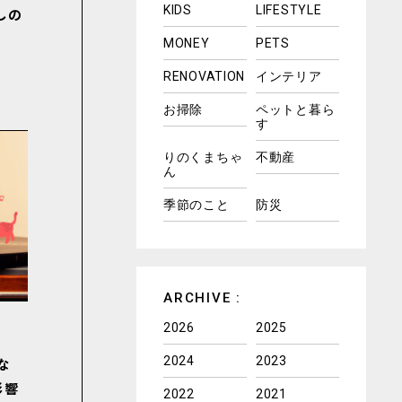
KIDS
LIFESTYLE
しの
MONEY
PETS
RENOVATION
インテリア
お掃除
ペットと暮ら
す
りのくまちゃ
不動産
ん
季節のこと
防災
ARCHIVE :
2026
2025
2024
2023
な
影響
2022
2021