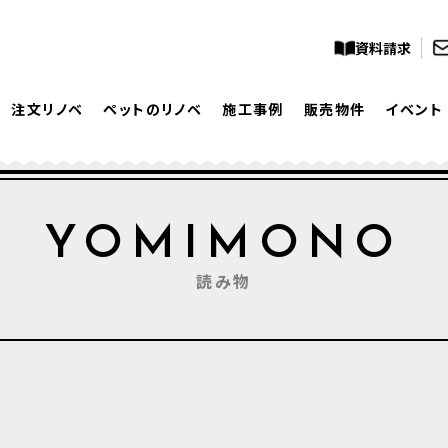
資料請求
注文リノベ
ペットのリノベ
施工事例
販売物件
イベント
YOMIMONO
読み物