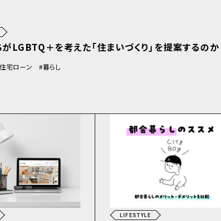
がLGBTQ＋を考えた「住まいづくり」を提案するのか
住宅ローン
暮らし
LIFESTYLE