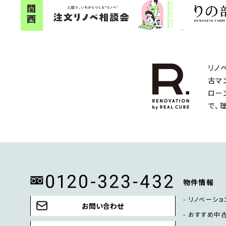
リノ
古マ
ロー
で、
物件情報
リノベーショ
お問い合わせ
おすすめ中