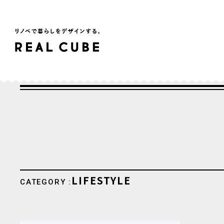
LIFESTYLE
CATEGORY :