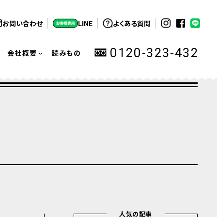
お問い合わせ
LINE
よくある質問
0120-323-432
会社概要
読みもの
人気の記事