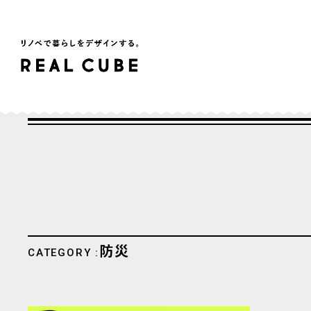
防災
CATEGORY :