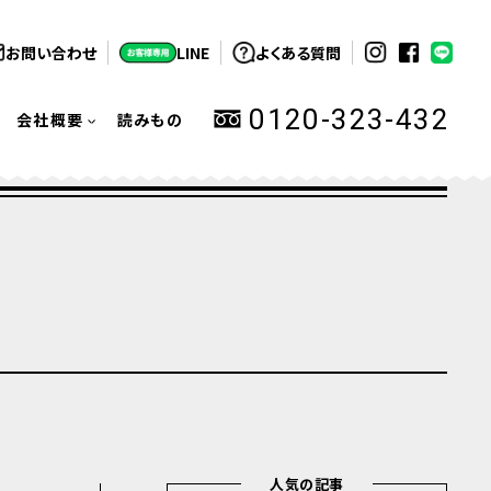
お問い合わせ
LINE
よくある質問
0120-323-432
会社概要
読みもの
人気の記事