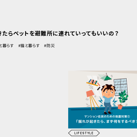
きたらペットを避難所に連れていってもいいの？
と暮らす
猫と暮らす
防災
LIFESTYLE