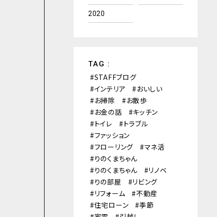
2020
TAG :
STAFFブログ
インテリア
おいしい
お掃除
お散歩
お金の話
キッチン
トイレ
トラブル
ファッション
フローリング
マネ活
りのくまちゃん
りのくまちゃん
リノベ
りの部屋
リビング
リフォーム
不動産
住宅ローン
季節
家電
引越し