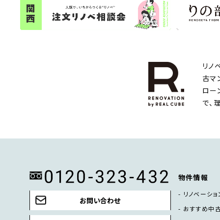
リノ
古マ
ロー
で、
物件情報
リノベーショ
お問い合わせ
おすすめ中