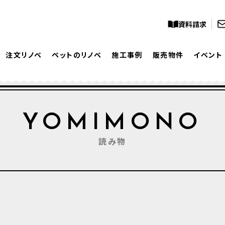
資料請求
注文リノベ
ペットのリノベ
施工事例
販売物件
イベント
YOMIMONO
読み物