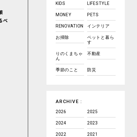
KIDS
LIFESTYLE
策
MONEY
PETS
るべ
RENOVATION
インテリア
お掃除
ペットと暮ら
す
りのくまちゃ
不動産
ん
季節のこと
防災
ARCHIVE :
2026
2025
2024
2023
2022
2021