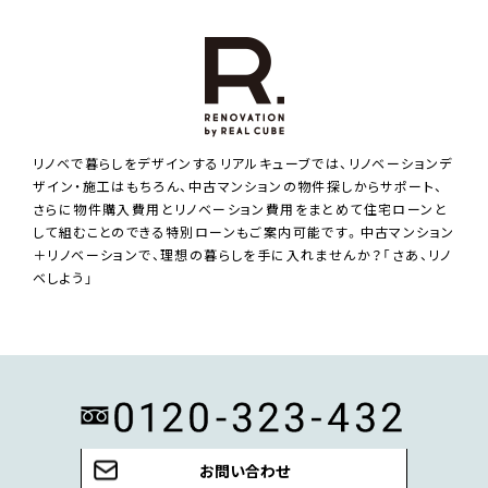
リノベで暮らしをデザインするリアルキューブでは、リノベーションデ
ザイン・施工はもちろん、中古マンションの物件探しからサポート、
さらに物件購入費用とリノベーション費用をまとめて住宅ローンと
して組むことのできる特別ローンもご案内可能です。中古マンション
＋リノベーションで、理想の暮らしを手に入れませんか？「さあ、リノ
ベしよう」
お問い合わせ