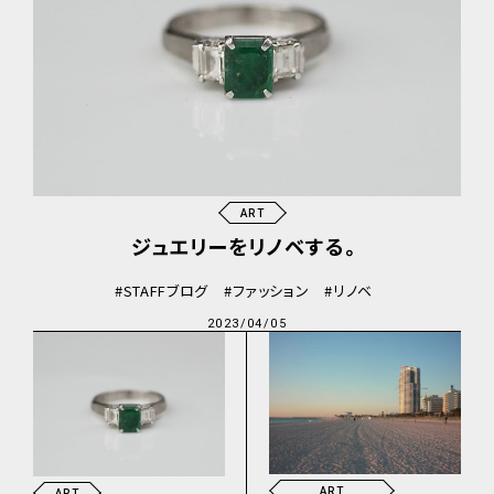
ART
ジュエリーをリノベする。
STAFFブログ
ファッション
リノベ
2023/04/05
ART
ART