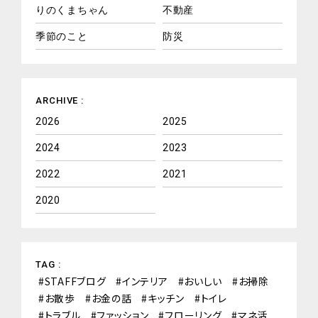
りのくまちゃん
不動産
季節のこと
防災
ARCHIVE :
2026
2025
2024
2023
2022
2021
2020
TAG :
STAFFブログ
インテリア
おいしい
お掃除
お散歩
お金の話
キッチン
トイレ
トラブル
ファッション
フローリング
マネ活