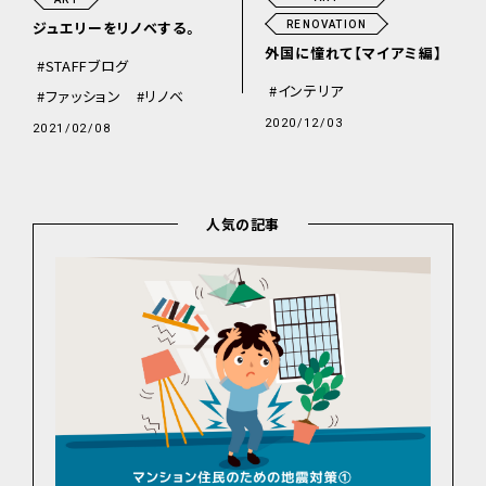
ジュエリーをリノベする。
RENOVATION
外国に憧れて【マイアミ編】
STAFFブログ
インテリア
ファッション
リノベ
2020/12/03
2021/02/08
人気の記事