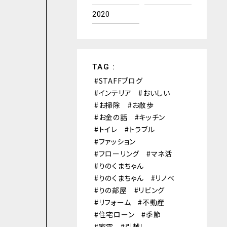
2020
TAG :
STAFFブログ
インテリア
おいしい
お掃除
お散歩
お金の話
キッチン
トイレ
トラブル
ファッション
フローリング
マネ活
りのくまちゃん
りのくまちゃん
リノベ
りの部屋
リビング
リフォーム
不動産
住宅ローン
季節
家電
引越し