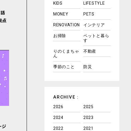
KIDS
LIFESTYLE
が話
MONEY
PETS
視点
RENOVATION
インテリア
お掃除
ペットと暮ら
す
りのくまちゃ
不動産
ん
季節のこと
防災
ARCHIVE :
2026
2025
2024
2023
ージ
2022
2021