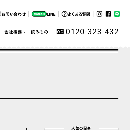
お問い合わせ
LINE
よくある質問
0120-323-432
会社概要
読みもの
人気の記事