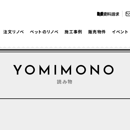
資料請求
注文リノベ
ペットのリノベ
施工事例
販売物件
イベント
YOMIMONO
読み物