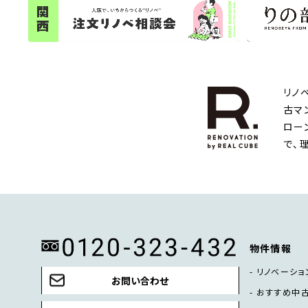
リノ
古マ
ロー
で、
物件情報
リノベーショ
お問い合わせ
おすすめ中