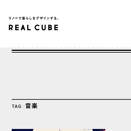
音楽
TAG :