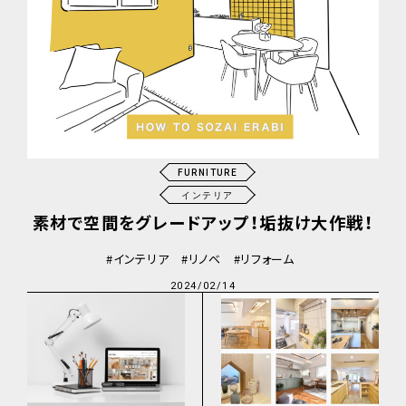
FURNITURE
インテリア
素材で空間をグレードアップ！垢抜け大作戦！
インテリア
リノベ
リフォーム
2024/02/14