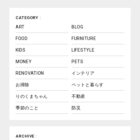
CATEGORY :
ART
BLOG
FOOD
FURNITURE
KIDS
LIFESTYLE
MONEY
PETS
RENOVATION
インテリア
お掃除
ペットと暮らす
りのくまちゃん
不動産
季節のこと
防災
ARCHIVE :