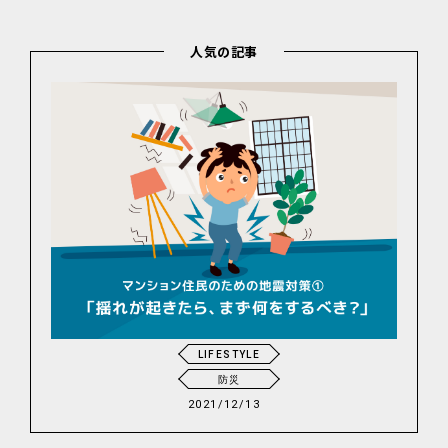
人気の記事
LIFESTYLE
防災
2021/12/13