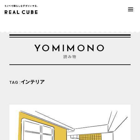
YOMIMONO
読み物
インテリア
TAG :