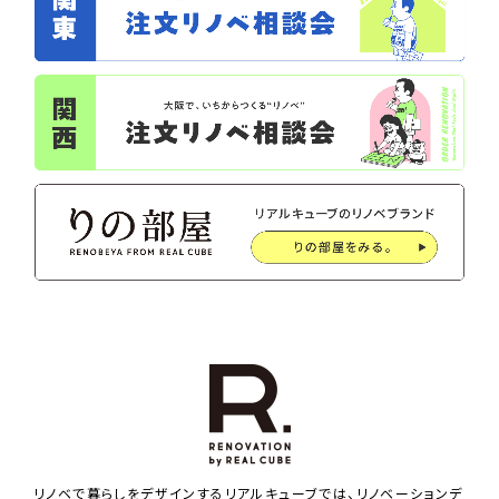
リノベで暮らしをデザインするリアルキューブでは、リノベーションデ