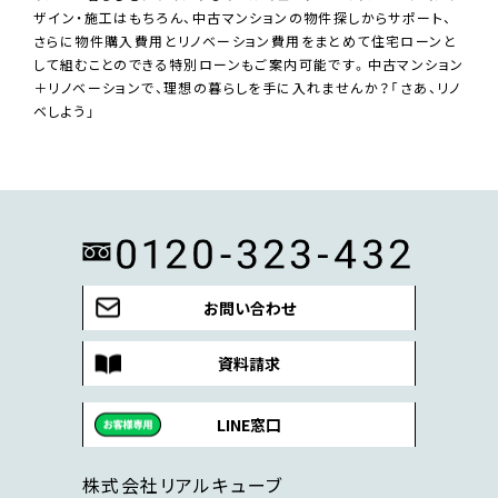
ザイン・施工はもちろん、中古マンションの物件探しからサポート、
さらに物件購入費用とリノベーション費用をまとめて住宅ローンと
して組むことのできる特別ローンもご案内可能です。中古マンション
＋リノベーションで、理想の暮らしを手に入れませんか？「さあ、リノ
ベしよう」
お問い合わせ
資料請求
LINE窓口
株式会社リアルキューブ