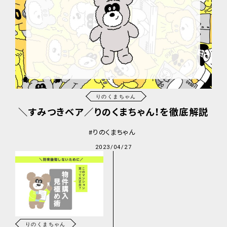
りのくまちゃん
＼すみつきベア／りのくまちゃん！を徹底解説
りのくまちゃん
2023/04/27
りのくまちゃん