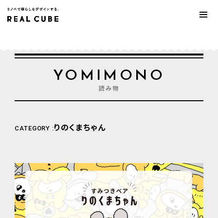
YOMIMONO
読み物
りのくまちゃん
CATEGORY :