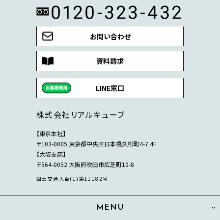
お問い合わせ
資料請求
LINE窓口
株式会社リアルキューブ
【東京本社】
〒103-0005 東京都中央区日本橋久松町4-7 4F
【大阪支店】
〒564-0052 大阪府吹田市広芝町10-8
国土交通大臣(1)第11182号
MENU