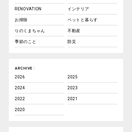
RENOVATION
インテリア
お掃除
ペットと暮らす
りのくまちゃん
不動産
季節のこと
防災
ARCHIVE :
2026
2025
2024
2023
2022
2021
2020