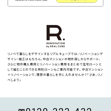
リノベで暮らしをデザインするリアルキューブでは、リノベーションデ
ザイン・施工はもちろん、中古マンションの物件探しからサポート、
さらに物件購入費用とリノベーション費用をまとめて住宅ローンと
して組むことのできる特別ローンもご案内可能です。中古マンション
＋リノベーションで、理想の暮らしを手に入れませんか？「さあ、リノ
ベしよう」