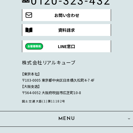
お問い合わせ
資料請求
LINE窓口
株式会社リアルキューブ
【東京本社】
〒103-0005 東京都中央区日本橋久松町4-7 4F
【大阪支店】
〒564-0052 大阪府吹田市広芝町10-8
国土交通大臣(1)第11182号
MENU