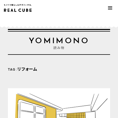
YOMIMONO
読み物
リフォーム
TAG :