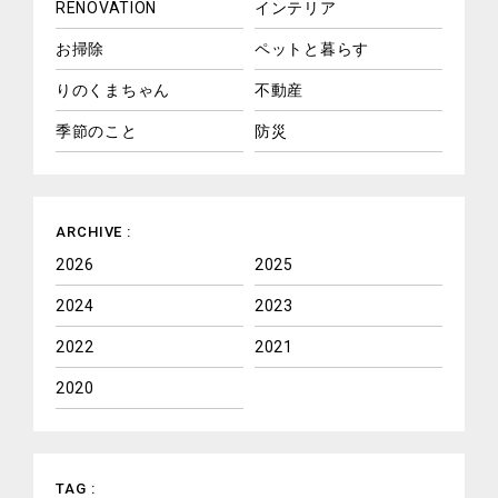
RENOVATION
インテリア
お掃除
ペットと暮らす
りのくまちゃん
不動産
季節のこと
防災
ARCHIVE :
2026
2025
2024
2023
2022
2021
2020
TAG :