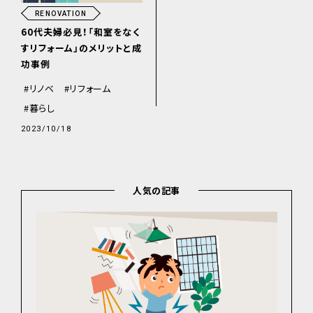
RENOVATION
60代夫婦必見！「和室をなく
すリフォーム」のメリットと成
功事例
リノベ
リフォーム
暮らし
2023/10/18
人気の記事