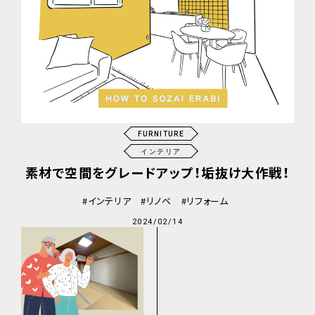
FURNITURE
インテリア
素材で空間をグレードアップ！垢抜け大作戦！
インテリア
リノベ
リフォーム
2024/02/14