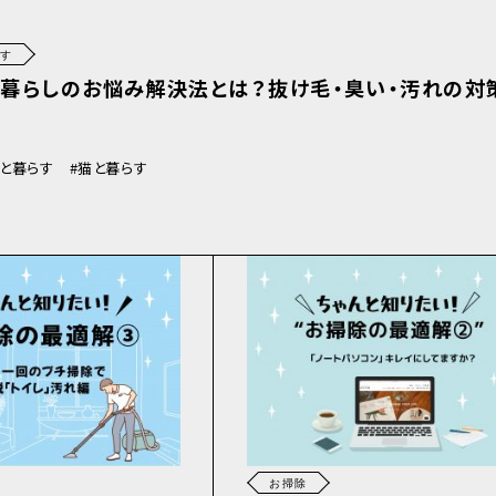
らす
の暮らしのお悩み解決法とは？抜け毛・臭い・汚れの対
と暮らす
猫と暮らす
お掃除