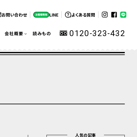
お問い合わせ
LINE
よくある質問
0120-323-432
会社概要
読みもの
人気の記事