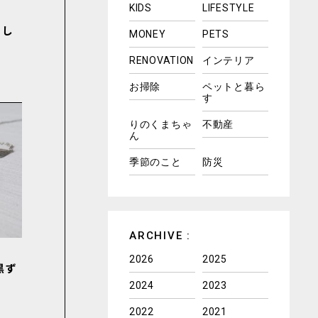
KIDS
LIFESTYLE
適
にし
MONEY
PETS
RENOVATION
インテリア
お掃除
ペットと暮ら
す
りのくまちゃ
不動産
ん
季節のこと
防災
ARCHIVE :
2026
2025
黒ず
2024
2023
2022
2021