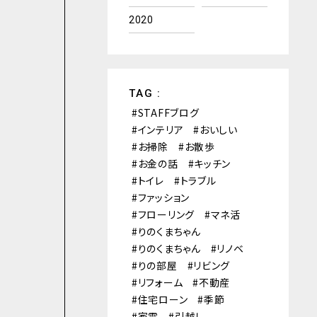
2020
TAG :
STAFFブログ
インテリア
おいしい
お掃除
お散歩
お金の話
キッチン
トイレ
トラブル
ファッション
フローリング
マネ活
りのくまちゃん
りのくまちゃん
リノベ
りの部屋
リビング
リフォーム
不動産
住宅ローン
季節
家電
引越し