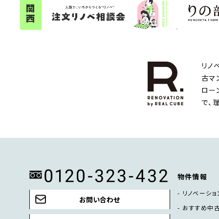
リノ
古マ
ロー
で、
物件情報
リノベーショ
お問い合わせ
おすすめ中