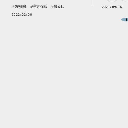
お掃除
得する話
暮らし
2021/09/16
2022/02/08
1