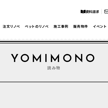
資料請求
注文リノベ
ペットのリノベ
施工事例
販売物件
イベント
YOMIMONO
読み物