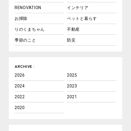
RENOVATION
インテリア
お掃除
ペットと暮らす
りのくまちゃん
不動産
季節のこと
防災
ARCHIVE :
2026
2025
2024
2023
2022
2021
2020