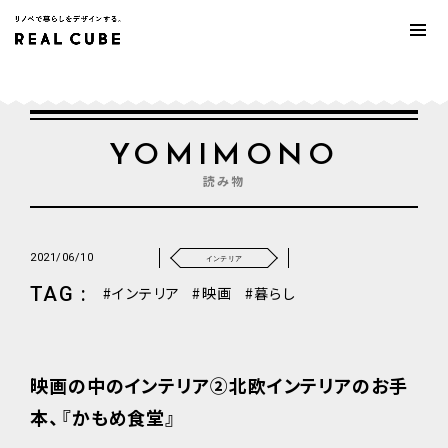
YOMIMONO
読み物
2021/06/10
インテリア
TAG :
インテリア
映画
暮らし
映画の中のインテリア②北欧インテリアのお手
本、『かもめ食堂』