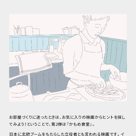
お部屋づくりに迷ったときは、お気に入りの映画からヒントを探し
てみよう！ということで、第2弾は『かもめ食堂』。
日本に北欧ブームをもたらした立役者とも言われる映画です。イ