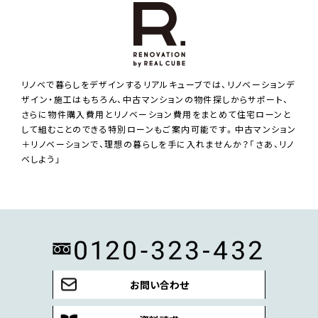
リノベで暮らしをデザインするリアルキューブでは、リノベーションデ
ザイン・施工はもちろん、中古マンションの物件探しからサポート、
さらに物件購入費用とリノベーション費用をまとめて住宅ローンと
して組むことのできる特別ローンもご案内可能です。中古マンション
＋リノベーションで、理想の暮らしを手に入れませんか？「さあ、リノ
ベしよう」
お問い合わせ