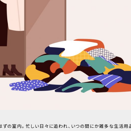
たはずの室内。忙しい日々に追われ、いつの間にか雑多な生活用