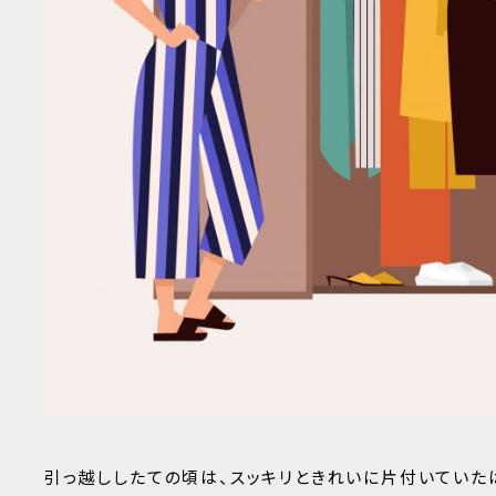
引っ越ししたての頃は、スッキリときれいに片付いてい