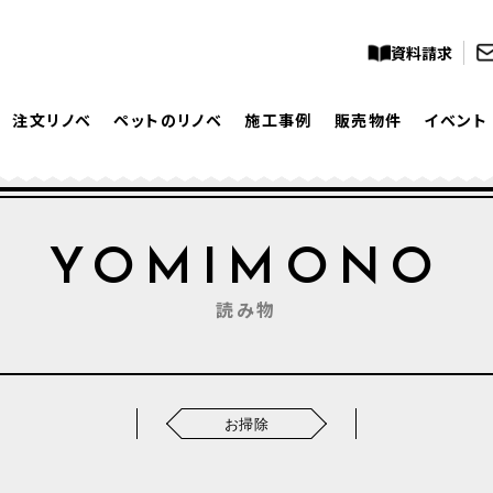
資料請求
注文リノベ
ペットのリノベ
施工事例
販売物件
イベント
YOMIMONO
読み物
お掃除