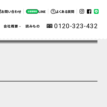
お問い合わせ
LINE
よくある質問
0120-323-432
会社概要
読みもの