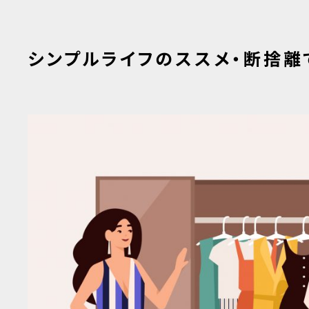
シンプルライフのススメ・断捨離