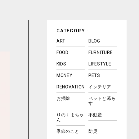
CATEGORY :
ART
BLOG
FOOD
FURNITURE
KIDS
LIFESTYLE
MONEY
PETS
RENOVATION
インテリア
お掃除
ペットと暮ら
す
りのくまちゃ
不動産
ん
季節のこと
防災