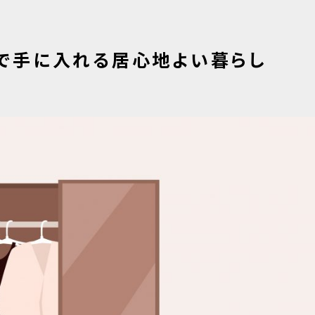
で手に入れる居心地よい暮らし