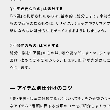
③「不必要なもの」は処分する
「不要」と判断されたものは、基本的に処分します。余裕
ものや価値のあるものは、リサイクルショップやフリマア
駄にならない処分方法をチョイスするようにしましょう。
④「保留のもの」は再考する
処分に悩む「保留」のものは、箱や袋などにまとめ、ひと
設け、改めて要不要をジャッジします。処分が先延ばし
うにします。
アイテム別仕分けのコツ
「要・不要・保留に分類する」とはいっても、その分類の
なアイテム３種類に関する分類のコツをご紹介しますので