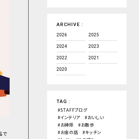
ARCHIVE :
2026
2025
2024
2023
2022
2021
2020
TAG :
STAFFブログ
インテリア
おいしい
お掃除
お散歩
お金の話
キッチン
品で