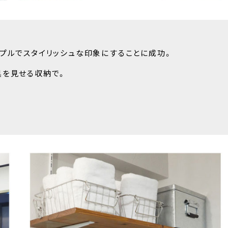
プルでスタイリッシュな印象にすることに成功。
具を見せる収納で。