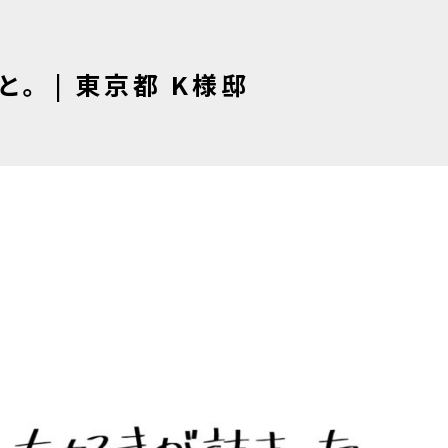
と。
| 東京都 K様邸