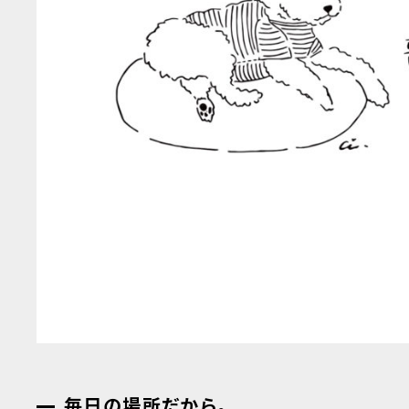
毎日の場所だから。