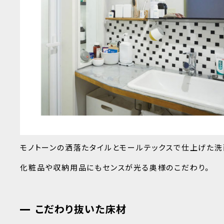
モノトーンの洒落たタイルとモールテックスで仕上げた洗
化粧品や収納用品にもセンスが光る奥様のこだわり。
こだわり抜いた床材