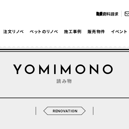
資料請求
注文リノベ
ペットのリノベ
施工事例
販売物件
イベント
YOMIMONO
読み物
RENOVATION