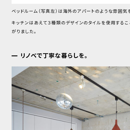
ベッドルーム（写真左）は海外のアパートのような雰囲気
キッチンはあえて３種類のデザインのタイルを使用する
がりました。
リノベで丁寧な暮らしを。