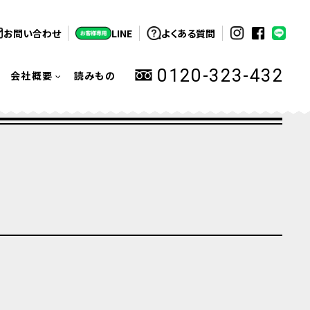
お問い合わせ
LINE
よくある質問
0120-323-432
会社概要
読みもの