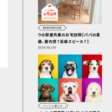
RENOVATION
りの部屋先輩のお宅訪問【パパの葛
藤、室内窓？高級スピーカ？】
2025/02/20
ペットと暮らす