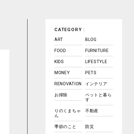
CATEGORY :
ART
BLOG
FOOD
FURNITURE
KIDS
LIFESTYLE
MONEY
PETS
RENOVATION
インテリア
お掃除
ペットと暮ら
す
りのくまちゃ
不動産
ん
季節のこと
防災