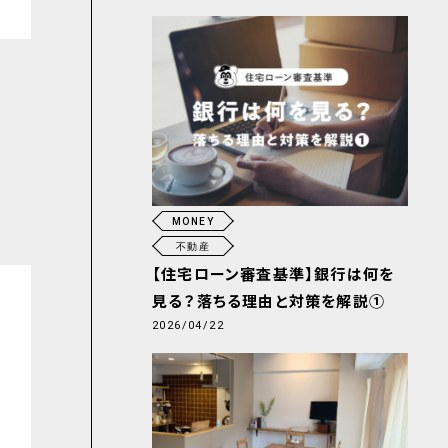
MONEY
不動産
【住宅ローン審査基準】銀行は何を
見る？落ちる理由と対策を解説①
2026/04/22