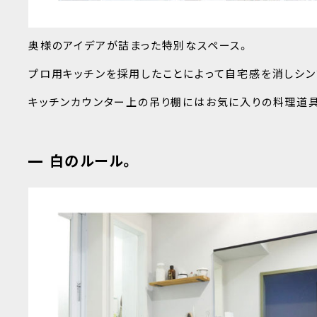
奥様のアイデアが詰まった特別なスペース。
プロ用キッチンを採用したことによって自宅感を消しシン
キッチンカウンター上の吊り棚にはお気に入りの料理道
白のルール。