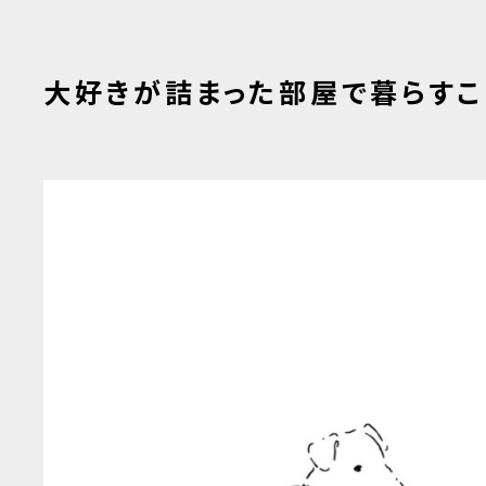
大好きが詰まった部屋で暮らすこ