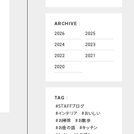
ARCHIVE :
2026
2025
2024
2023
2022
2021
2020
TAG :
STAFFブログ
インテリア
おいしい
お掃除
お散歩
お金の話
キッチン