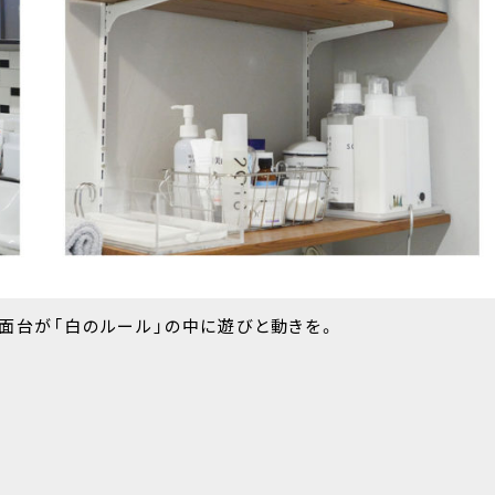
面台が「白のルール」の中に遊びと動きを。