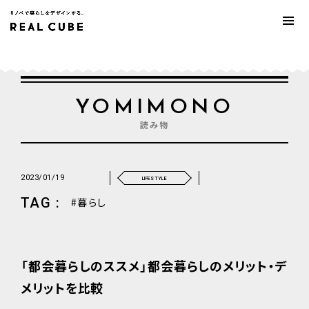
YOMIMONO
読み物
2023/01/19
LIFESTYLE
TAG :
暮らし
「都会暮らしのススメ」都会暮らしのメリット・デ
メリットを比較