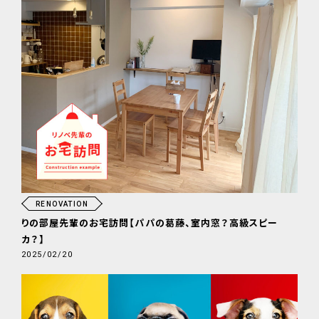
RENOVATION
りの部屋先輩のお宅訪問【パパの葛藤、室内窓？高級スピー
カ？】
2025/02/20