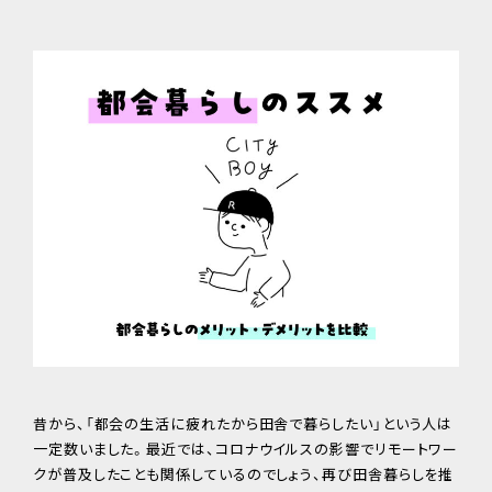
昔から、「都会の生活に疲れたから田舎で暮らしたい」という人は
一定数いました。最近では、コロナウイルスの影響でリモートワー
クが普及したことも関係しているのでしょう、再び田舎暮らしを推