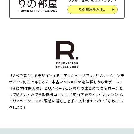
リノベで暮らしをデザインするリアルキューブでは、リノベーションデ
ザイン・施工はもちろん、中古マンションの物件探しからサポート、
さらに物件購入費用とリノベーション費用をまとめて住宅ローンと
して組むことのできる特別ローンもご案内可能です。中古マンション
＋リノベーションで、理想の暮らしを手に入れませんか？「さあ、リノ
ベしよう」