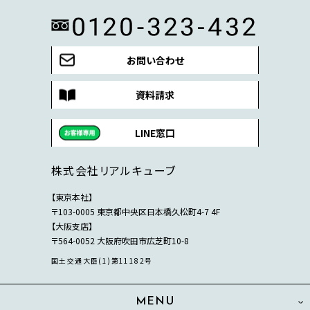
お問い合わせ
資料請求
LINE窓口
株式会社リアルキューブ
【東京本社】
〒103-0005 東京都中央区日本橋久松町4-7 4F
【大阪支店】
〒564-0052 大阪府吹田市広芝町10-8
国土交通大臣(1)第11182号
MENU