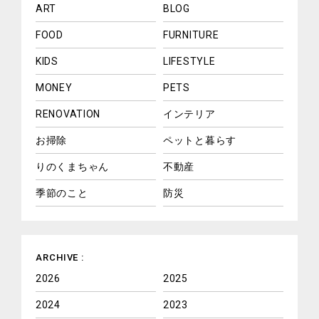
ART
BLOG
FOOD
FURNITURE
KIDS
LIFESTYLE
MONEY
PETS
RENOVATION
インテリア
お掃除
ペットと暮らす
りのくまちゃん
不動産
季節のこと
防災
ARCHIVE :
2026
2025
2024
2023