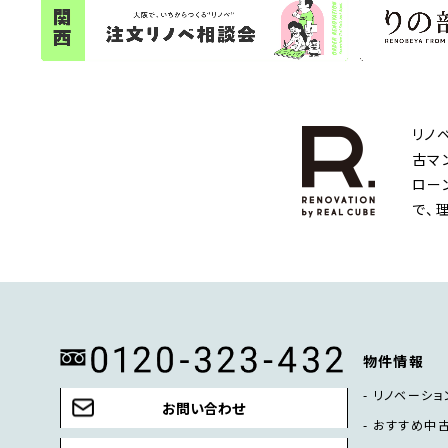
リノ
古マ
ロー
で、
物件情報
リノベーショ
お問い合わせ
おすすめ中