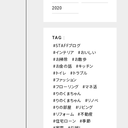
2020
TAG :
STAFFブログ
インテリア
おいしい
お掃除
お散歩
お金の話
キッチン
トイレ
トラブル
ファッション
フローリング
マネ活
りのくまちゃん
りのくまちゃん
リノベ
りの部屋
リビング
リフォーム
不動産
住宅ローン
季節
家電
引越し