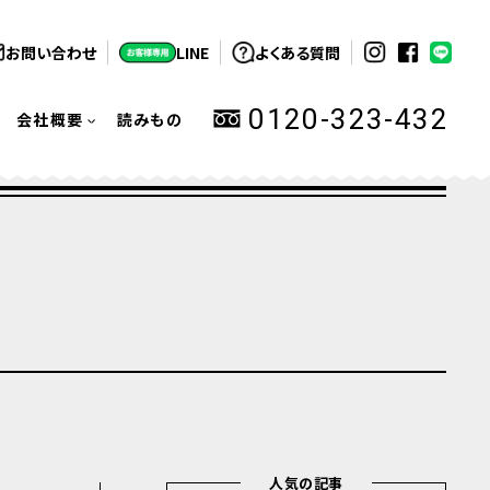
お問い合わせ
LINE
よくある質問
0120-323-432
会社概要
読みもの
人気の記事