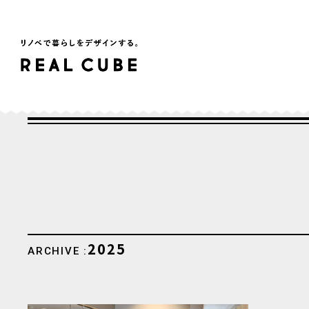
2025
ARCHIVE :