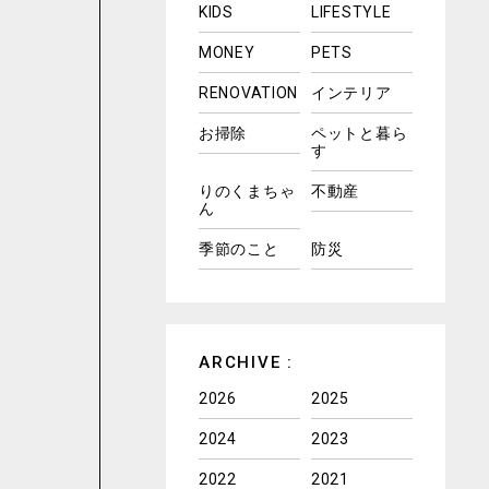
KIDS
LIFESTYLE
MONEY
PETS
RENOVATION
インテリア
お掃除
ペットと暮ら
す
りのくまちゃ
不動産
ん
季節のこと
防災
ARCHIVE :
2026
2025
2024
2023
2022
2021