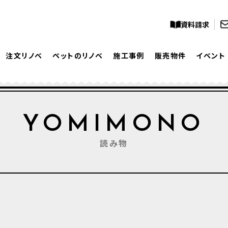
資料請求
注文リノベ
ペットのリノベ
施工事例
販売物件
イベント
YOMIMONO
読み物