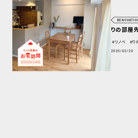
RENOVATIO
りの部屋
リノベ
り
2025/02/20