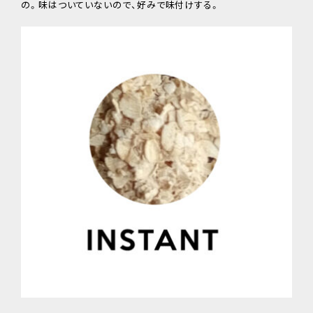
の。味はついていないので、好みで味付けする。