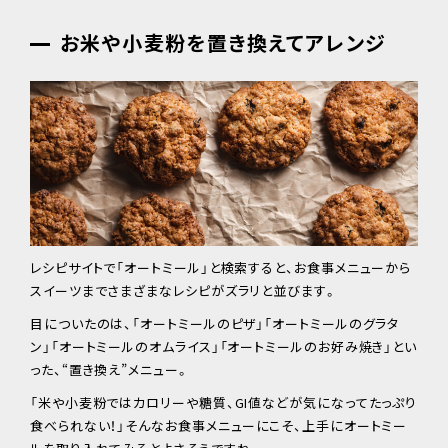
お米や小麦粉を置き換えてアレンジ
レシピサイトで「オートミール」と検索すると、お食事メニューから
スイーツまでさまざまなレシピがズラリと並びます。
目についたのは、「オートミールのピザ」「オートミールのグラタ
ン」「オートミールのオムライス」「オートミールのお好み焼き」とい
った、“置き換え”メニュー。
「米や小麦粉ではカロリーや糖質、GI値などが気になってたっぷり
食べられない！」そんなお食事メニューにこそ、上手にオートミー