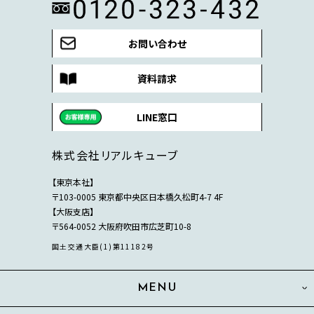
お問い合わせ
資料請求
LINE窓口
株式会社リアルキューブ
【東京本社】
〒103-0005 東京都中央区日本橋久松町4-7 4F
【大阪支店】
〒564-0052 大阪府吹田市広芝町10-8
国土交通大臣(1)第11182号
MENU