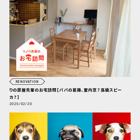
RENOVATION
りの部屋先輩のお宅訪問【パパの葛藤、室内窓？高級スピー
カ？】
2025/02/20