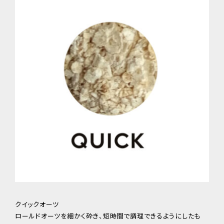
クイックオーツ
ロールドオーツを細かく砕き、短時間で調理できるようにしたも