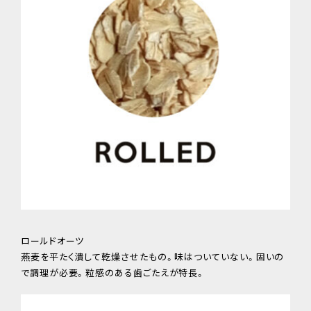
ロールドオーツ
燕麦を平たく潰して乾燥させたもの。味はついていない。固いの
で調理が必要。粒感のある歯ごたえが特長。