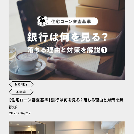
MONEY
不動産
【住宅ローン審査基準】銀行は何を見る？落ちる理由と対策を解
説①
2026/04/22