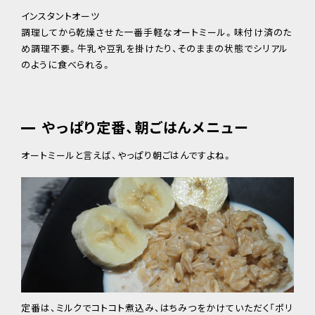
インスタントオーツ
調理してから乾燥させた一番手軽なオートミール。味付け済のた
め調理不要。牛乳や豆乳を掛けたり、そのままの状態でシリアル
のように食べられる。
やっぱり定番、朝ごはんメニュー
オートミールと言えば、やっぱり朝ごはんですよね。
定番は、ミルクでコトコト煮込み、はちみつをかけていただく「ポリ