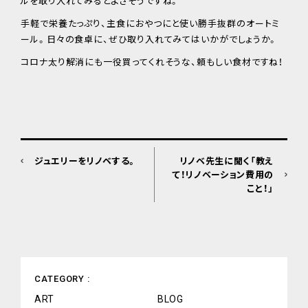
ルを取り入れてみるとよさそうですね。
手軽で栄養たっぷり、主食におやつにと使い勝手抜群のオートミ
ール。日々の食卓に、ぜひ取り入れてみてはいかがでしょうか。
コロナ太り解消にも一役買ってくれそうな、頼もしい食材ですね！
ジュエリーをリノベする。
リノベ先生に聞く「教え
て！リノベーション費用の
こと！」
CATEGORY :
ART
BLOG