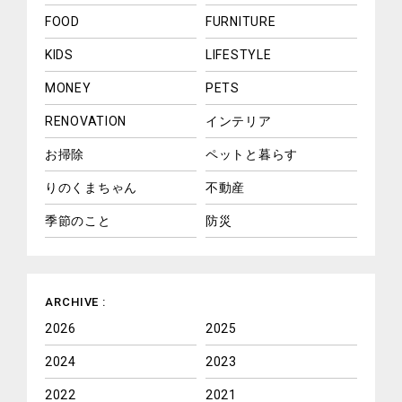
FOOD
FURNITURE
KIDS
LIFESTYLE
MONEY
PETS
RENOVATION
インテリア
お掃除
ペットと暮らす
りのくまちゃん
不動産
季節のこと
防災
ARCHIVE :
2026
2025
2024
2023
2022
2021