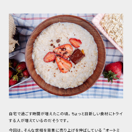
自宅で過ごす時間が増えたこの頃。ちょっと目新しい食材にトライ
する人が増えているのだそうです。
今回は、そんな世相を背景に売り上げを伸ばしている “オートミ